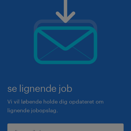
se lignende job
Vi vil løbende holde dig opdateret om
lignende jobopslag.