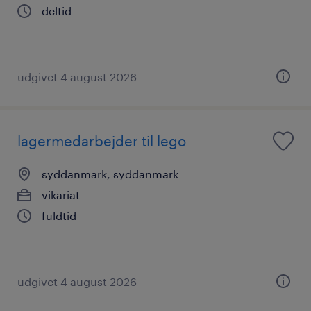
deltid
udgivet 4 august 2026
lagermedarbejder til lego
syddanmark, syddanmark
vikariat
fuldtid
udgivet 4 august 2026