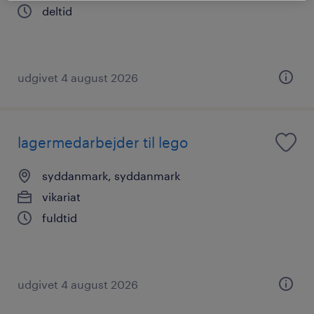
deltid
udgivet 4 august 2026
lagermedarbejder til lego
syddanmark, syddanmark
vikariat
fuldtid
udgivet 4 august 2026