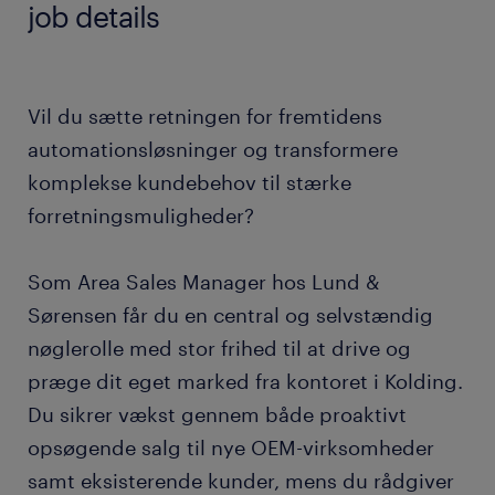
job details
Vil du sætte retningen for fremtidens
automationsløsninger og transformere
komplekse kundebehov til stærke
forretningsmuligheder?
Som Area Sales Manager hos Lund &
Sørensen får du en central og selvstændig
nøglerolle med stor frihed til at drive og
præge dit eget marked fra kontoret i Kolding.
Du sikrer vækst gennem både proaktivt
opsøgende salg til nye OEM-virksomheder
samt eksisterende kunder, mens du rådgiver