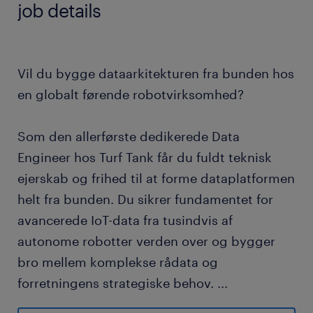
job details
Vil du bygge dataarkitekturen fra bunden hos
en globalt førende robotvirksomhed?
Som den allerførste dedikerede Data
Engineer hos Turf Tank får du fuldt teknisk
ejerskab og frihed til at forme dataplatformen
helt fra bunden. Du sikrer fundamentet for
avancerede IoT-data fra tusindvis af
autonome robotter verden over og bygger
bro mellem komplekse rådata og
forretningens strategiske behov.
...