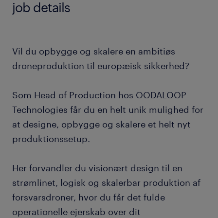
job details
Vil du opbygge og skalere en ambitiøs
droneproduktion til europæisk sikkerhed?
Som Head of Production hos OODALOOP
Technologies får du en helt unik mulighed for
at designe, opbygge og skalere et helt nyt
produktionssetup.
Her forvandler du visionært design til en
strømlinet, logisk og skalerbar produktion af
forsvarsdroner, hvor du får det fulde
operationelle ejerskab over dit