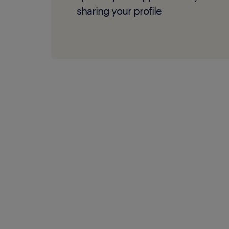
sharing your profile