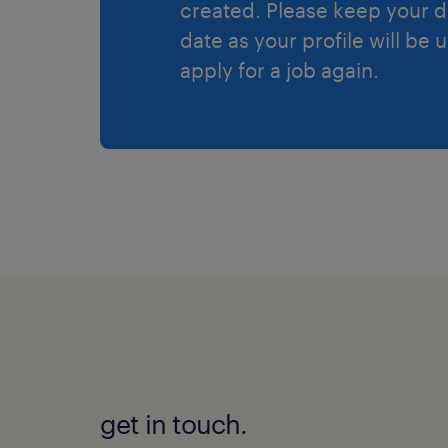
created. Please keep your d
date as your profile will be 
apply for a job again.
get in touch.