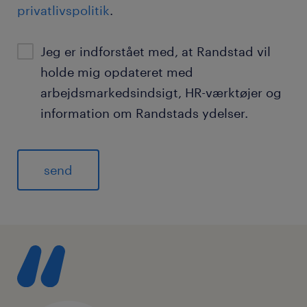
privatlivspolitik
.
Jeg er indforstået med, at Randstad vil
holde mig opdateret med
arbejdsmarkedsindsigt, HR-værktøjer og
information om Randstads ydelser.