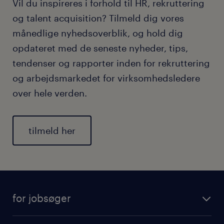
Vil du inspireres i forhold til HR, rekruttering
og talent acquisition? Tilmeld dig vores
månedlige nyhedsoverblik, og hold dig
opdateret med de seneste nyheder, tips,
tendenser og rapporter inden for rekruttering
og arbejdsmarkedet for virksomhedsledere
over hele verden.
tilmeld her
for jobsøger