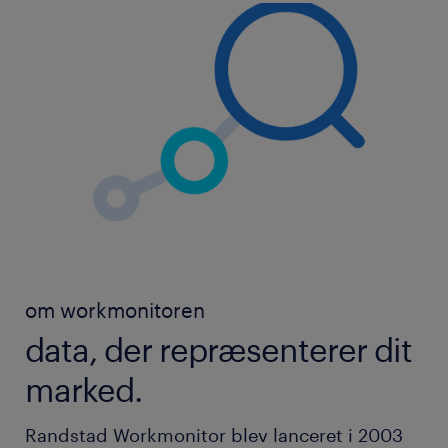
om workmonitoren
data, der repræsenterer dit
marked.
Randstad Workmonitor blev lanceret i 2003