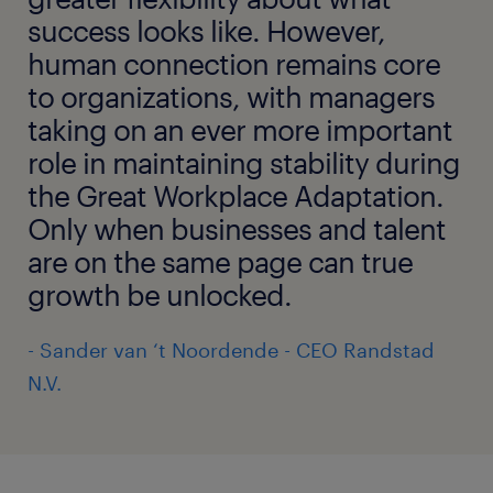
success looks like. However,
human connection remains core
to organizations, with managers
taking on an ever more important
role in maintaining stability during
the Great Workplace Adaptation.
Only when businesses and talent
are on the same page can true
growth be unlocked.
- Sander van ‘t Noordende - CEO Randstad
N.V.