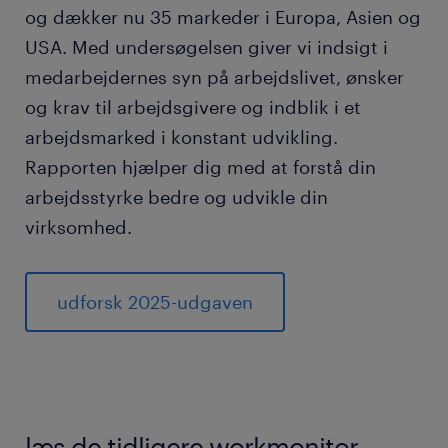
og dækker nu 35 markeder i Europa, Asien og
USA. Med undersøgelsen giver vi indsigt i
medarbejdernes syn på arbejdslivet, ønsker
og krav til arbejdsgivere og indblik i et
arbejdsmarked i konstant udvikling.
Rapporten hjælper dig med at forstå din
arbejdsstyrke bedre og udvikle din
virksomhed.
udforsk 2025-udgaven
læs de tidligere workmonitor-