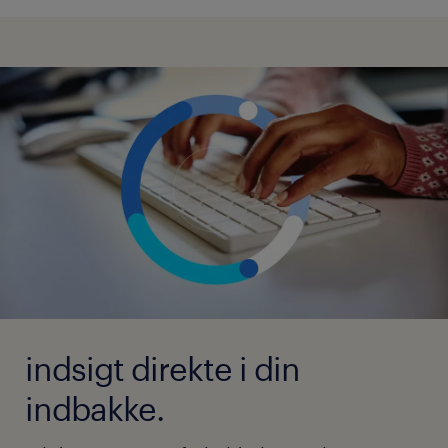
indsigt direkte i din
indbakke.