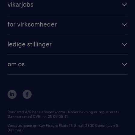
vikarjobs
for virksomheder
ledige stillinger
om os
Randstad A/S har sit hovedkontor i København og er registreret i
Danmark med CVR. nr. 25 05 05 41.
Vores adresse er: Kay Fiskers Plads 11, 8. sal, 2300 København S,
Danmark.