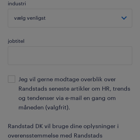
industri
jobtitel
Jeg vil gerne modtage overblik over
Randstads seneste artikler om HR, trends
og tendenser via e-mail en gang om
måneden (valgfrit).
Randstad DK vil bruge dine oplysninger i
overensstemmelse med Randstads