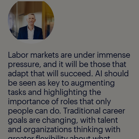
Labor markets are under immense
pressure, and it will be those that
adapt that will succeed. AI should
be seen as key to augmenting
tasks and highlighting the
importance of roles that only
people can do. Traditional career
goals are changing, with talent
and organizations thinking with
greater flexibility about what