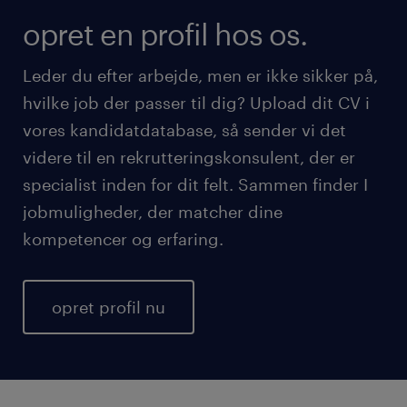
opret en profil hos os.
Leder du efter arbejde, men er ikke sikker på,
hvilke job der passer til dig? Upload dit CV i
vores kandidatdatabase, så sender vi det
videre til en rekrutteringskonsulent, der er
specialist inden for dit felt. Sammen finder I
jobmuligheder, der matcher dine
kompetencer og erfaring.
opret profil nu