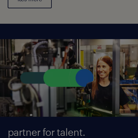
partner for talent.