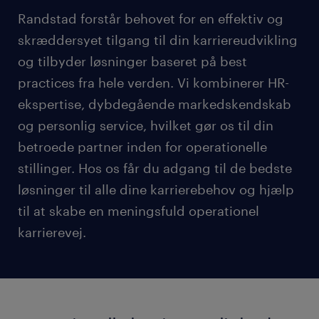
Randstad forstår behovet for en effektiv og
skræddersyet tilgang til din karriereudvikling
og tilbyder løsninger baseret på best
practices fra hele verden. Vi kombinerer HR-
ekspertise, dybdegående markedskendskab
og personlig service, hvilket gør os til din
betroede partner inden for operationelle
stillinger. Hos os får du adgang til de bedste
løsninger til alle dine karrierebehov og hjælp
til at skabe en meningsfuld operationel
karrierevej.