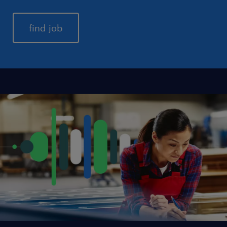
find job