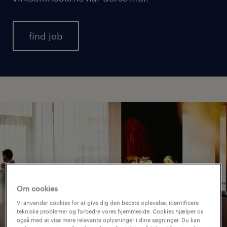
find job
Om cookies
Vi anvender cookies for at give dig den bedste oplevelse, identificere
tekniske problemer og forbedre vores hjemmeside. Cookies hjælper os
også med at vise mere relevante oplysninger i dine søgninger. Du kan