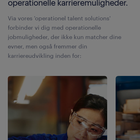
operationelle karrieremuligheder.
Via vores 'operationel talent solutions'
forbinder vi dig med operationelle
jobmuligheder, der ikke kun matcher dine
evner, men også fremmer din
karriereudvikling inden for: