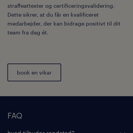
straffeattester og certificeringsvalidering.
Dette sikrer, at du får en kvalificeret
medarbejder, der kan bidrage positivt til dit
team fra dag ét.
book en vikar
FAQ