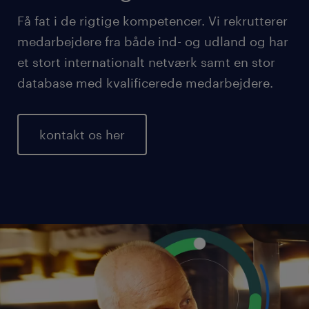
Få fat i de rigtige kompetencer. Vi rekrutterer
medarbejdere fra både ind- og udland og har
et stort internationalt netværk samt en stor
database med kvalificerede medarbejdere.
kontakt os her