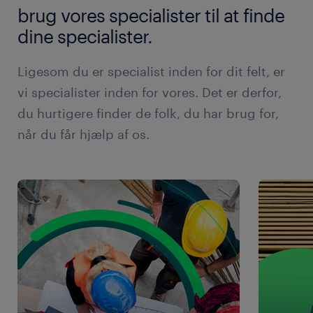
brug vores specialister til at finde
dine specialister.
Ligesom du er specialist inden for dit felt, er
vi specialister inden for vores. Det er derfor,
du hurtigere finder de folk, du har brug for,
når du får hjælp af os.