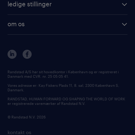
ledige stillinger
om os
Randstad A/S har sit hovedkontor i København og er registreret i
Danmark med CVR. nr. 25 05 05 41.
Vores adresse er: Kay Fiskers Plads 11, 8. sal, 2300 København S,
Danmark.
RANDSTAD, HUMAN FORWARD OG SHAPING THE WORLD OF WORK
er registrerede varemærker af Randstad N.V.
© Randstad N.V. 2026
kontakt os