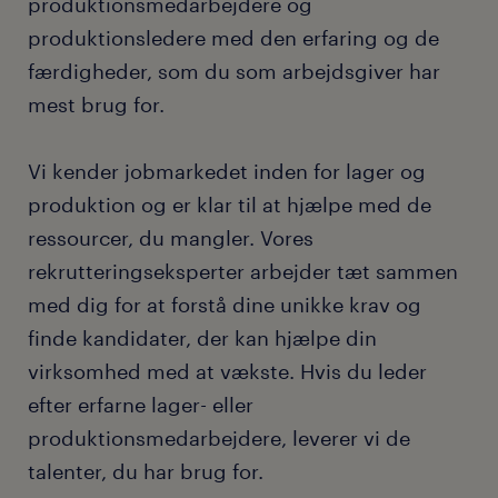
produktionsmedarbejdere og
produktionsledere med den erfaring og de
færdigheder, som du som arbejdsgiver har
mest brug for.
Vi kender jobmarkedet inden for lager og
produktion og er klar til at hjælpe med de
ressourcer, du mangler. Vores
rekrutteringseksperter arbejder tæt sammen
med dig for at forstå dine unikke krav og
finde kandidater, der kan hjælpe din
virksomhed med at vækste. Hvis du leder
efter erfarne lager- eller
produktionsmedarbejdere, leverer vi de
talenter, du har brug for.