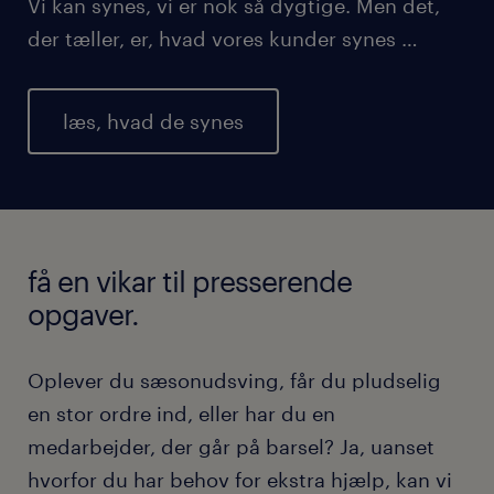
Vi kan synes, vi er nok så dygtige. Men det,
der tæller, er, hvad vores kunder synes …
læs, hvad de synes
få en vikar til presserende
opgaver.
Oplever du sæsonudsving, får du pludselig
en stor ordre ind, eller har du en
medarbejder, der går på barsel? Ja, uanset
hvorfor du har behov for ekstra hjælp, kan vi