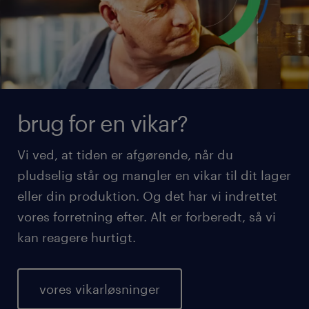
brug for en vikar?
Vi ved, at tiden er afgørende, når du
pludselig står og mangler en vikar til dit lager
eller din produktion. Og det har vi indrettet
vores forretning efter. Alt er forberedt, så vi
kan reagere hurtigt.
vores vikarløsninger