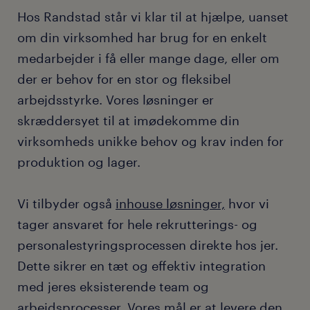
Hos Randstad står vi klar til at hjælpe, uanset
om din virksomhed har brug for en enkelt
medarbejder i få eller mange dage, eller om
der er behov for en stor og fleksibel
arbejdsstyrke. Vores løsninger er
skræddersyet til at imødekomme din
virksomheds unikke behov og krav inden for
produktion og lager.
Vi tilbyder også
inhouse løsninger,
hvor vi
tager ansvaret for hele rekrutterings- og
personalestyringsprocessen direkte hos jer.
Dette sikrer en tæt og effektiv integration
med jeres eksisterende team og
arbejdsprocesser. Vores mål er at levere den