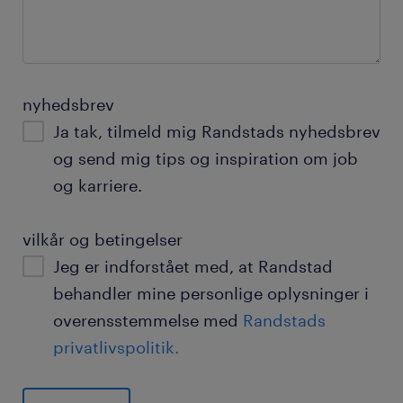
nyhedsbrev
Ja tak, tilmeld mig Randstads nyhedsbrev
og send mig tips og inspiration om job
og karriere.
vilkår og betingelser
Jeg er indforstået med, at Randstad
behandler mine personlige oplysninger i
overensstemmelse med
Randstads
privatlivspolitik.