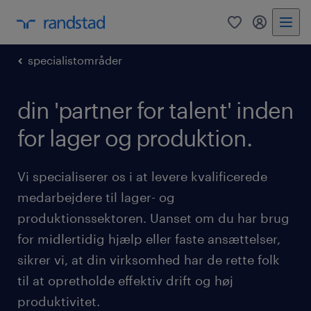
0
mitRandst
specialistområder
din 'partner for talent' inden
for lager og produktion.
Vi specialiserer os i at levere kvalificerede
medarbejdere til lager- og
produktionssektoren. Uanset om du har brug
for midlertidig hjælp eller faste ansættelser,
sikrer vi, at din virksomhed har de rette folk
til at opretholde effektiv drift og høj
produktivitet.