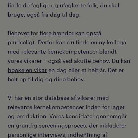
finde de faglige og ufaglærte folk, du skal
bruge, også fra dag til dag.
Behovet for flere hænder kan opstå
pludseligt. Derfor kan du finde en ny kollega
med relevante kernekompetencer blandt
vores vikarer – også ved akutte behov. Du kan
booke en vikar
en dag eller et helt år. Det er
helt op til dig og dine behov.
Vi har en stor database af vikarer med
relevante kernekompetencer inden for lager
og produktion. Vores kandidater gennemgår
en grundig screeningsproces, der inkluderer
personlige interviews, indhentning af