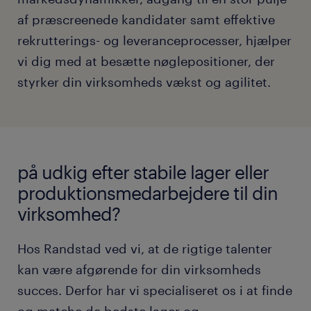
af præscreenede kandidater samt effektive
rekrutterings- og leveranceprocesser, hjælper
vi dig med at besætte nøglepositioner, der
styrker din virksomheds vækst og agilitet.
på udkig efter stabile lager eller
produktionsmedarbejdere til din
virksomhed?
Hos Randstad ved vi, at de rigtige talenter
kan være afgørende for din virksomheds
succes. Derfor har vi specialiseret os i at finde