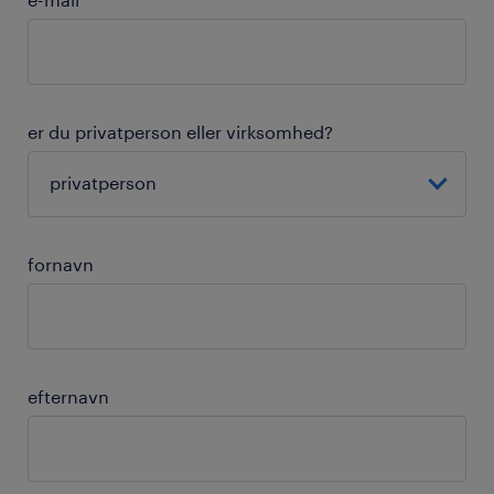
er du privatperson eller virksomhed?
fornavn
efternavn