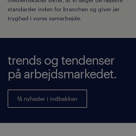
standarder inden for branchen og giver jer
tryghed i vores samarbejde.
trends og tendenser
på arbejdsmarkedet.
få nyheder i indbakken