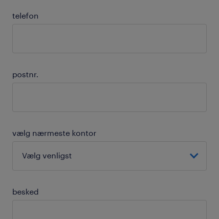
telefon
postnr.
vælg nærmeste kontor
besked