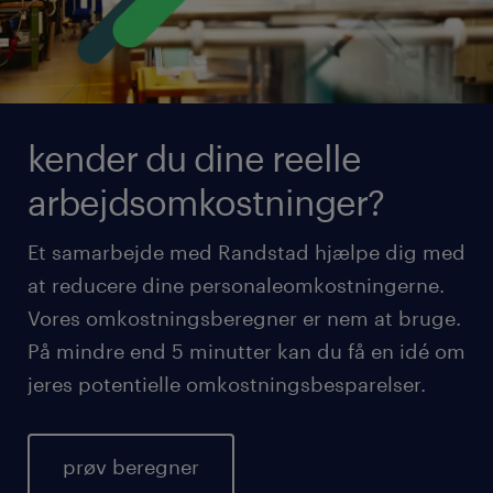
kender du dine reelle
arbejdsomkostninger?
Et samarbejde med Randstad hjælpe dig med
at reducere dine personaleomkostningerne.
Vores omkostningsberegner er nem at bruge.
På mindre end 5 minutter kan du få en idé om
jeres potentielle omkostningsbesparelser.
prøv beregner