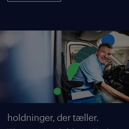
holdninger, der tæller.