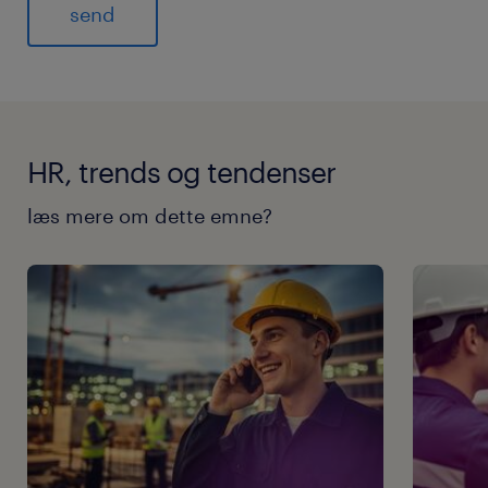
HR, trends og tendenser
læs mere om dette emne?