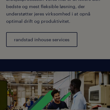
bedste og mest fleksible løsning, der
understøtter jeres virksomhed i at opnå
optimal drift og produktivitet.
randstad inhouse services