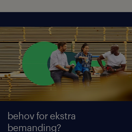
behov for ekstra
bemanding?