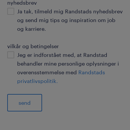
nyhedsbrev
Ja tak, tilmeld mig Randstads nyhedsbrev
og send mig tips og inspiration om job
og karriere.
vilkår og betingelser
Jeg er indforstået med, at Randstad
behandler mine personlige oplysninger i
overensstemmelse med
Randstads
privatlivspolitik.