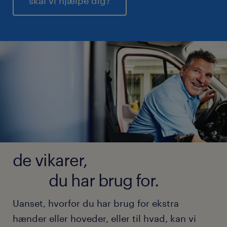
skal vi hjælpe dig?
de vikarer,
du har brug for.
Uanset, hvorfor du har brug for ekstra
hænder eller hoveder, eller til hvad, kan vi