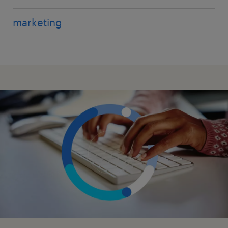
marketing