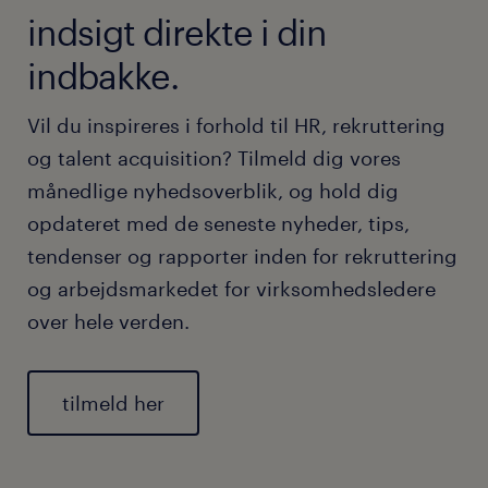
indsigt direkte i din
indbakke.
Vil du inspireres i forhold til HR, rekruttering
og talent acquisition? Tilmeld dig vores
månedlige nyhedsoverblik, og hold dig
opdateret med de seneste nyheder, tips,
tendenser og rapporter inden for rekruttering
og arbejdsmarkedet for virksomhedsledere
over hele verden.
tilmeld her