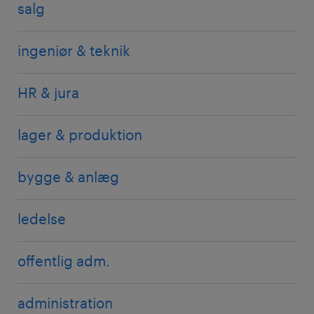
salg
ingeniør & teknik
HR & jura
lager & produktion
bygge & anlæg
ledelse
offentlig adm.
administration