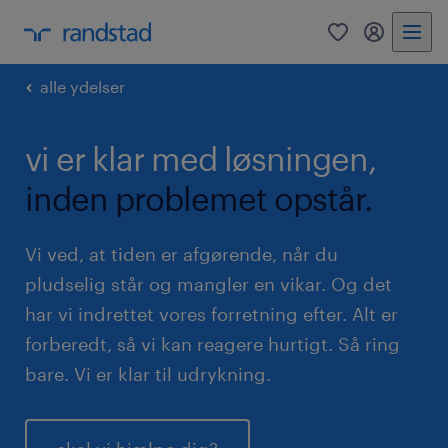
0
mitRandst
alle ydelser
vi er klar med løsningen,
inden problemet opstår.
Vi ved, at tiden er afgørende, når du
pludselig står og mangler en vikar. Og det
har vi indrettet vores forretning efter. Alt er
forberedt, så vi kan reagere hurtigt. Så ring
bare. Vi er klar til udrykning.