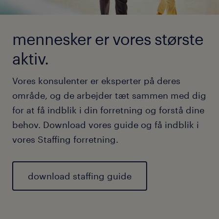
mennesker er vores største
aktiv.
Vores konsulenter er eksperter på deres
område, og de arbejder tæt sammen med dig
for at få indblik i din forretning og forstå dine
behov. Download vores guide og få indblik i
vores Staffing forretning.
download staffing guide