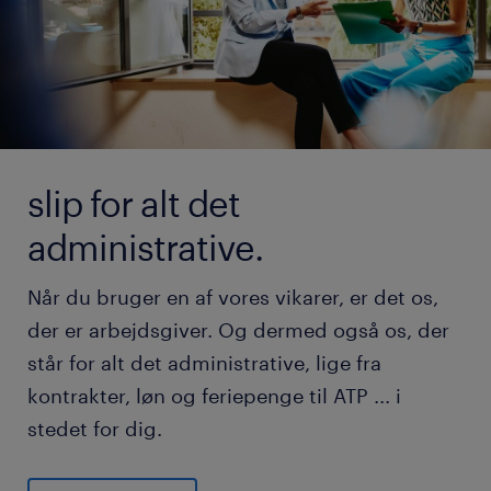
slip for alt det
administrative.
Når du bruger en af vores vikarer, er det os,
der er arbejdsgiver. Og dermed også os, der
står for alt det administrative, lige fra
kontrakter, løn og feriepenge til ATP ... i
stedet for dig.