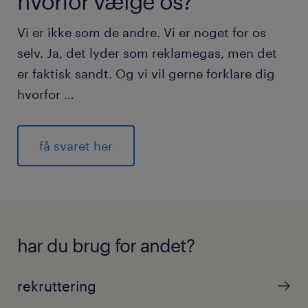
hvorfor vælge os?
Vi er ikke som de andre. Vi er noget for os
selv. Ja, det lyder som reklamegas, men det
er faktisk sandt. Og vi vil gerne forklare dig
hvorfor …
få svaret her
har du brug for andet?
rekruttering