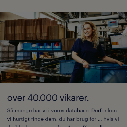
over 40.000 vikarer.
Så mange har vi i vores database. Derfor kan
vi hurtigt finde dem, du har brug for … hvis vi