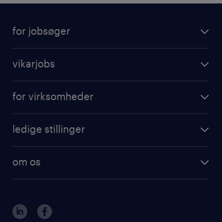
for jobsøger
vikarjobs
for virksomheder
ledige stillinger
om os