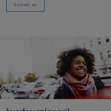
kontakt os