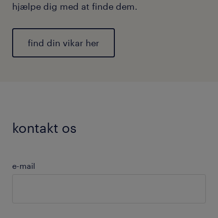
hjælpe dig med at finde dem.
find din vikar her
kontakt os
e-mail