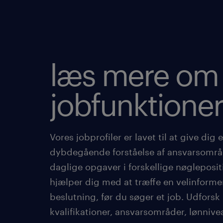
læs mere om
jobfunktioner
Vores jobprofiler er lavet til at give dig 
dybdegående forståelse af ansvarsomr
daglige opgaver i forskellige nøgleposit
hjælper dig med at træffe en velinforme
beslutning, før du søger et job. Udforsk
kvalifikationer, ansvarsområder, lønniv