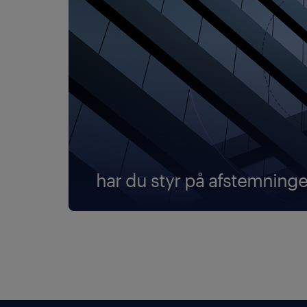
har du styr på afstemning