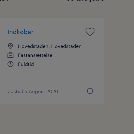
Indkøber
Hovedstaden, Hovedstaden
Fastansættelse
Fuldtid
posted 5 August 2026