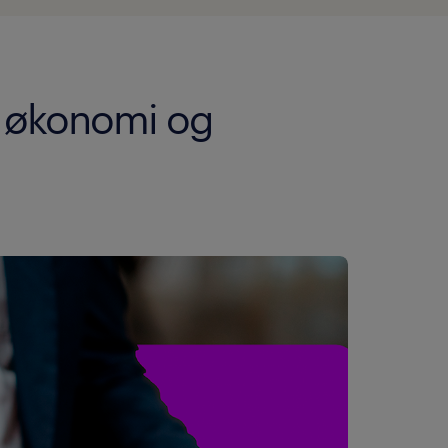
or økonomi og