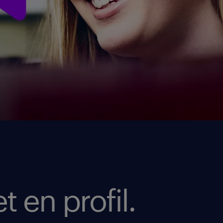
t en profil.