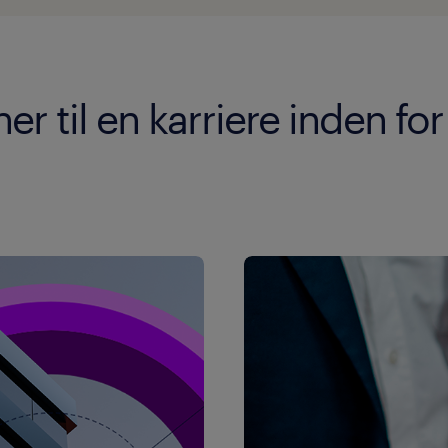
r til en karriere inden f