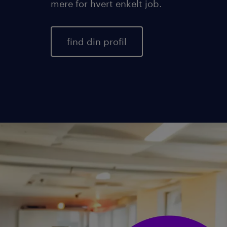
mere for hvert enkelt job.
find din profil