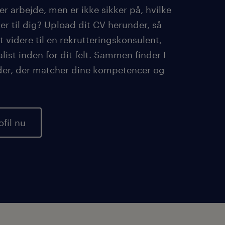
er arbejde, men er ikke sikker på, hvilke
er til dig? Upload dit CV herunder, så
t videre til en rekrutteringskonsulent,
alist inden for dit felt. Sammen finder I
er, der matcher dine kompetencer og
ofil nu