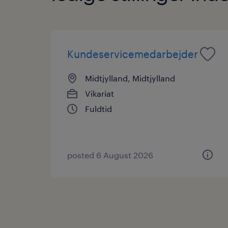
Kundeservicemedarbejder
Midtjylland, Midtjylland
Vikariat
Fuldtid
posted 6 August 2026