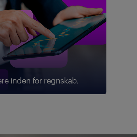
iere inden for regnskab.