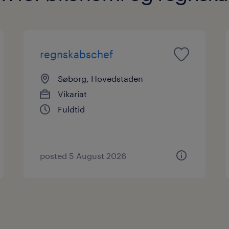
regnskabschef
Søborg, Hovedstaden
Vikariat
Fuldtid
posted 5 August 2026