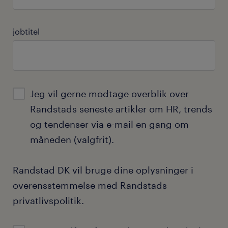
jobtitel
Jeg vil gerne modtage overblik over
Randstads seneste artikler om HR, trends
og tendenser via e-mail en gang om
måneden (valgfrit).
Randstad DK vil bruge dine oplysninger i
overensstemmelse med Randstads
privatlivspolitik
.