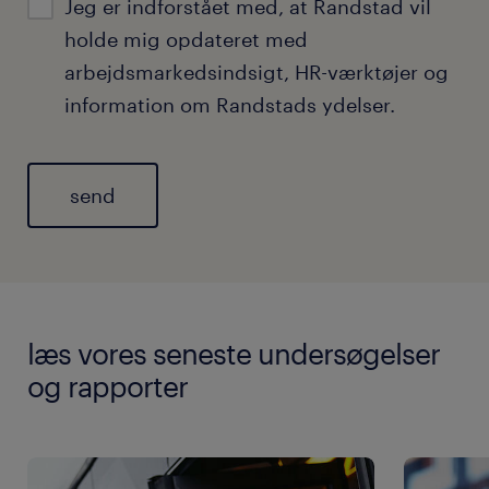
Jeg er indforstået med, at Randstad vil
holde mig opdateret med
arbejdsmarkedsindsigt, HR-værktøjer og
information om Randstads ydelser.
læs vores seneste undersøgelser
og rapporter