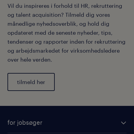
Vil du inspireres i forhold til HR, rekruttering
og talent acquisition? Tilmeld dig vores
månedlige nyhedsoverblik, og hold dig
opdateret med de seneste nyheder, tips,
tendenser og rapporter inden for rekruttering
og arbejdsmarkedet for virksomhedsledere
over hele verden.
tilmeld her
for jobsøger