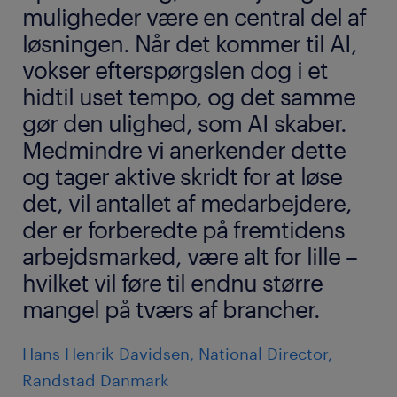
muligheder være en central del af
løsningen. Når det kommer til AI,
vokser efterspørgslen dog i et
hidtil uset tempo, og det samme
gør den ulighed, som AI skaber.
Medmindre vi anerkender dette
og tager aktive skridt for at løse
det, vil antallet af medarbejdere,
der er forberedte på fremtidens
arbejdsmarked, være alt for lille –
hvilket vil føre til endnu større
mangel på tværs af brancher.
Hans Henrik Davidsen, National Director,
Randstad Danmark