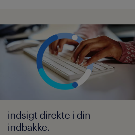
indsigt direkte i din
indbakke.