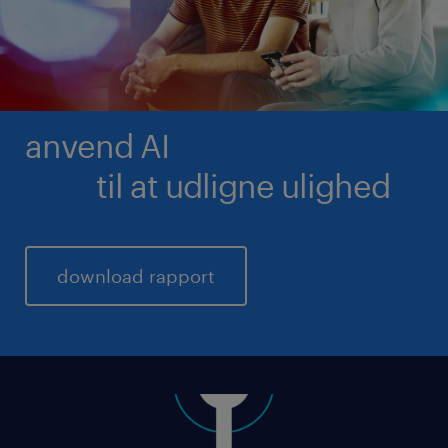
anvend AI
til at udligne ulighed
download rapport