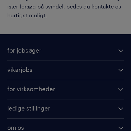
især forsøg på svindel, bedes du kontakte os
hurtigst muligt.
for jobsøger
vikarjobs
for virksomheder
ledige stillinger
om os