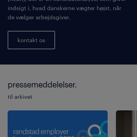
indsigt i, hvad danskerne vægter højst, når
de vælger arbejdsgiver.
kontakt os
pressemeddelelser.
til arkivet