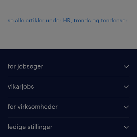
se alle artikler under HR, trends og tendenser
for jobsøger
vikarjobs
for virksomheder
ledige stillinger