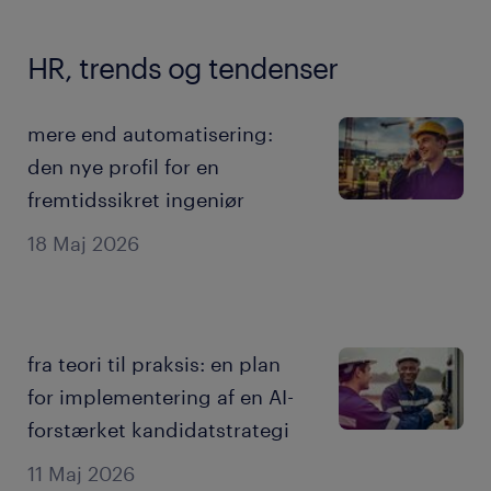
HR, trends og tendenser
mere end automatisering:
den nye profil for en
fremtidssikret ingeniør
18 Maj 2026
fra teori til praksis: en plan
for implementering af en AI-
forstærket kandidatstrategi
11 Maj 2026