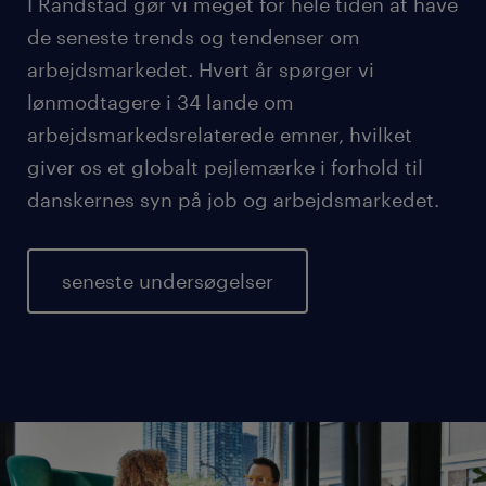
I Randstad gør vi meget for hele tiden at have
de seneste trends og tendenser om
arbejdsmarkedet. Hvert år spørger vi
lønmodtagere i 34 lande om
arbejdsmarkedsrelaterede emner, hvilket
giver os et globalt pejlemærke i forhold til
danskernes syn på job og arbejdsmarkedet.
seneste undersøgelser