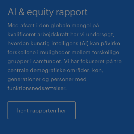
AI & equity rapport
Med afsæt i den globale mangel på
kvalificeret arbejdskraft har vi undersøgt,
hvordan kunstig intelligens (AI) kan påvirke
forskellene i muligheder mellem forskellige
grupper i samfundet. Vi har fokuseret på tre
centrale demografiske områder: køn,
generationer og personer med
funktionsnedsættelser.
hent rapporten her