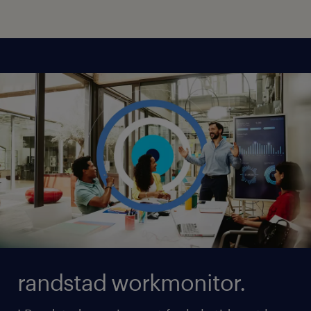
randstad workmonitor.