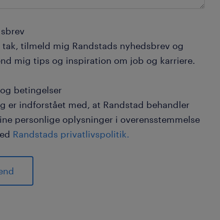
sbrev
a tak, tilmeld mig Randstads nyhedsbrev og
nd mig tips og inspiration om job og karriere.
 og betingelser
g er indforstået med, at Randstad behandler
ine personlige oplysninger i overensstemmelse
ed
Randstads privatlivspolitik.