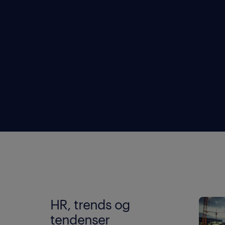
HR, trends og
tendenser