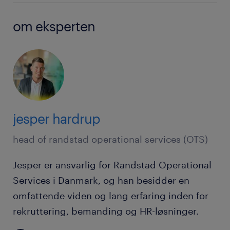
om eksperten
jesper hardrup
head of randstad operational services (OTS)
Jesper er ansvarlig for Randstad Operational
Services i Danmark, og han besidder en
omfattende viden og lang erfaring inden for
rekruttering, bemanding og HR-løsninger.