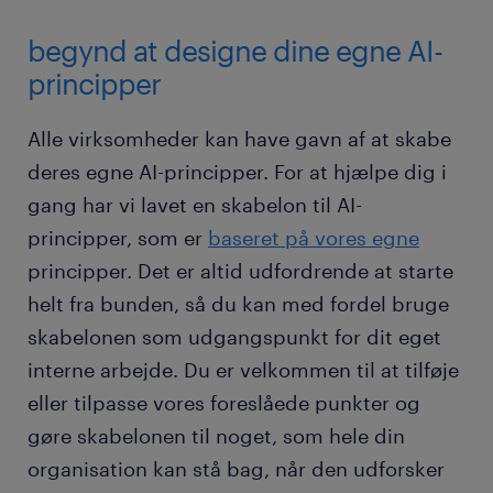
begynd at designe dine egne AI-
principper
Alle virksomheder kan have gavn af at skabe
deres egne AI-principper. For at hjælpe dig i
gang har vi lavet en skabelon til AI-
principper, som er
baseret på vores egne
principper. Det er altid udfordrende at starte
helt fra bunden, så du kan med fordel bruge
skabelonen som udgangspunkt for dit eget
interne arbejde. Du er velkommen til at tilføje
eller tilpasse vores foreslåede punkter og
gøre skabelonen til noget, som hele din
organisation kan stå bag, når den udforsker