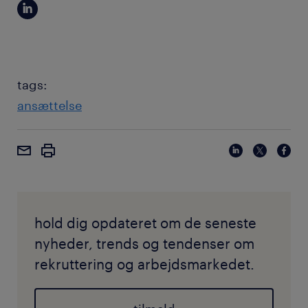
tags:
ansættelse
hold dig opdateret om de seneste
nyheder, trends og tendenser om
rekruttering og arbejdsmarkedet.