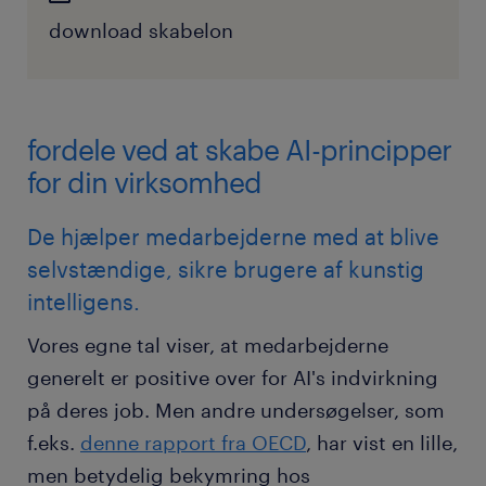
download skabelon
fordele ved at skabe AI-principper
for din virksomhed
De hjælper medarbejderne med at blive
selvstændige, sikre brugere af kunstig
intelligens.
Vores egne tal viser, at medarbejderne
generelt er positive over for AI's indvirkning
på deres job. Men andre undersøgelser, som
f.eks.
denne rapport fra OECD
, har vist en lille,
men betydelig bekymring hos