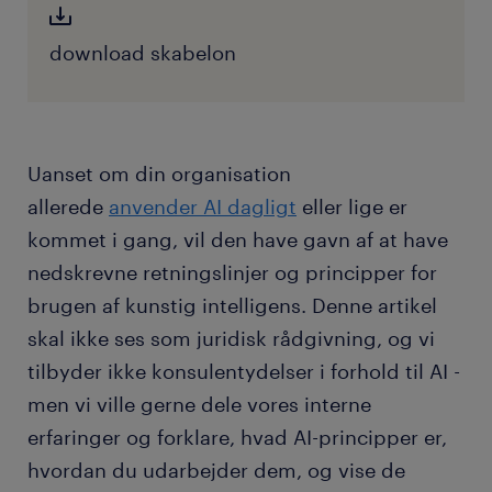
download skabelon
Uanset om din organisation
allerede
anvender AI dagligt
eller lige er
kommet i gang, vil den have gavn af at have
nedskrevne retningslinjer og principper for
brugen af kunstig intelligens. Denne artikel
skal ikke ses som juridisk rådgivning, og vi
tilbyder ikke konsulentydelser i forhold til AI -
men vi ville gerne dele vores interne
erfaringer og forklare, hvad AI-principper er,
hvordan du udarbejder dem, og vise de