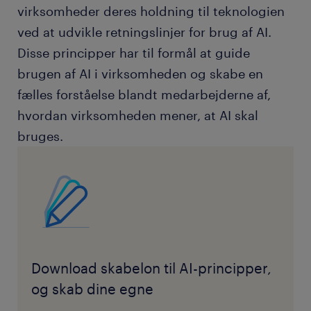
virksomheder deres holdning til teknologien
ved at udvikle retningslinjer for brug af AI.
Disse principper har til formål at guide
brugen af AI i virksomheden og skabe en
fælles forståelse blandt medarbejderne af,
hvordan virksomheden mener, at AI skal
bruges.
Download skabelon til AI-principper,
og skab dine egne