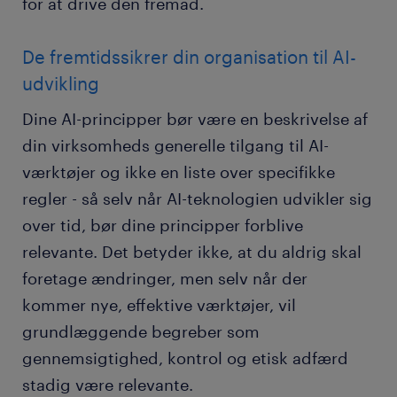
for at drive den fremad.
De fremtidssikrer din organisation til AI-
udvikling
Dine AI-principper bør være en beskrivelse af
din virksomheds generelle tilgang til AI-
værktøjer og ikke en liste over specifikke
regler - så selv når AI-teknologien udvikler sig
over tid, bør dine principper forblive
relevante. Det betyder ikke, at du aldrig skal
foretage ændringer, men selv når der
kommer nye, effektive værktøjer, vil
grundlæggende begreber som
gennemsigtighed, kontrol og etisk adfærd
stadig være relevante.