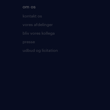
om os
kontakt os
vores afdelinger
bliv vores kollega
presse
udbud og licitation