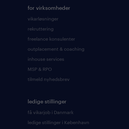
for virksomheder
vikarløsninger
rekruttering
freelance konsulenter
outplacement & coaching
inhouse services
MSP & RPO
tilmeld nyhedsbrev
ledige stillinger
få vikarjob i Danmark
ledige stillinger i København