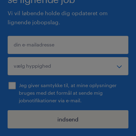
Vi vil løbende holde dig opdateret om
lignende jobopslag.
Jeg giver samtykke til, at mine oplysninger
bruges med det formål at sende mig
jobnotifikationer via e-mail.
indsend