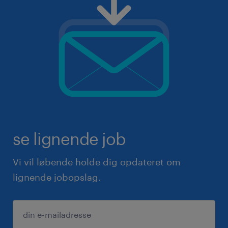
se lignende job
Vi vil løbende holde dig opdateret om
lignende jobopslag.