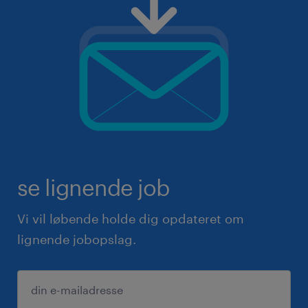
se lignende job
Vi vil løbende holde dig opdateret om
lignende jobopslag.