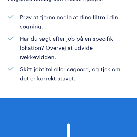
Prøv at fjerne nogle af dine filtre i din
søgning.
Har du søgt efter job på en specifik
lokation? Overvej at udvide
rækkevidden.
Skift jobtitel eller søgeord, og tjek om
det er korrekt stavet.