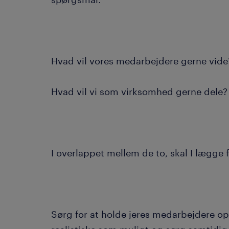
Hvad vil vores medarbejdere gerne vid
Hvad vil vi som virksomhed gerne dele
I overlappet mellem de to, skal I lægge 
Sørg for at holde jeres medarbejdere op