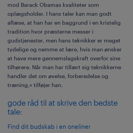
mod Barack Obamas kvaliteter som
oplægsholder. I hans taler kan man godt
aflæse, at han har en baggrund i en kristelig
tradition hvor præsterne messer i
gudstjenester, men hans teknikker er meget
tydelige og nemme at lære, hvis man ønsker
at have mere gennemslagskraft overfor sine
tilhørere. Når man har tillært sig teknikkerne
handler det om øvelse, forberedelse og
træning,« tilføjer han.
gode råd til at skrive den bedste
tale:
Find dit budskab i en oneliner