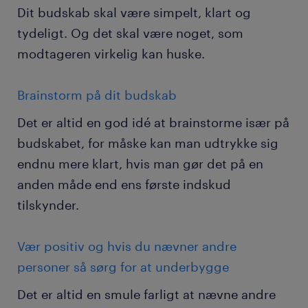
Dit budskab skal være simpelt, klart og
tydeligt. Og det skal være noget, som
modtageren virkelig kan huske.
Brainstorm på dit budskab
Det er altid en god idé at brainstorme især på
budskabet, for måske kan man udtrykke sig
endnu mere klart, hvis man gør det på en
anden måde end ens første indskud
tilskynder.
Vær positiv og hvis du nævner andre
personer så sørg for at underbygge
Det er altid en smule farligt at nævne andre