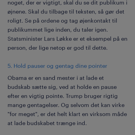
noget, der er vigtigt, skal du se dit publikum i
øjnene. Skal du tilbage til teksten, så gør det
roligt. Se på ordene og tag øjenkontakt til
publikummet lige inden, du taler igen.
Statsminister Lars Løkke er et eksempel på en
person, der lige netop er god til dette.
5. Hold pauser og gentag dine pointer
Obama er en sand mester i at lade et
budskab sætte sig, ved at holde en pause
efter en vigtig pointe. Trump bruger rigtig
mange gentagelser. Og selvom det kan virke
"for meget", er det helt klart en virksom måde
at lade budskabet trænge ind.