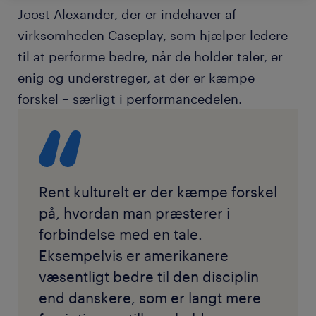
Joost Alexander, der er indehaver af
virksomheden Caseplay, som hjælper ledere
til at performe bedre, når de holder taler, er
enig og understreger, at der er kæmpe
forskel – særligt i performancedelen.
Rent kulturelt er der kæmpe forskel
på, hvordan man præsterer i
forbindelse med en tale.
Eksempelvis er amerikanere
væsentligt bedre til den disciplin
end danskere, som er langt mere