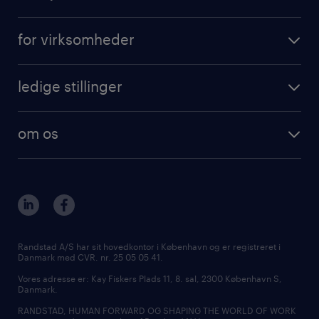
for virksomheder
ledige stillinger
om os
Randstad A/S har sit hovedkontor i København og er registreret i
Danmark med CVR. nr. 25 05 05 41.
Vores adresse er: Kay Fiskers Plads 11, 8. sal, 2300 København S,
Danmark.
RANDSTAD, HUMAN FORWARD OG SHAPING THE WORLD OF WORK