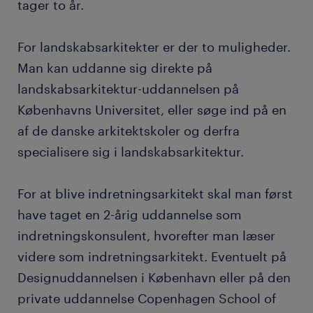
tager to år.
For landskabsarkitekter er der to muligheder.
Man kan uddanne sig direkte på
landskabsarkitektur-uddannelsen på
Københavns Universitet, eller søge ind på en
af de danske arkitektskoler og derfra
specialisere sig i landskabsarkitektur.
For at blive indretningsarkitekt skal man først
have taget en 2-årig uddannelse som
indretningskonsulent, hvorefter man læser
videre som indretningsarkitekt. Eventuelt på
Designuddannelsen i København eller på den
private uddannelse Copenhagen School of