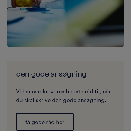
den gode ansøgning
Vi har samlet vores bedste råd til, når
du skal skrive den gode ansøgning.
få gode råd her