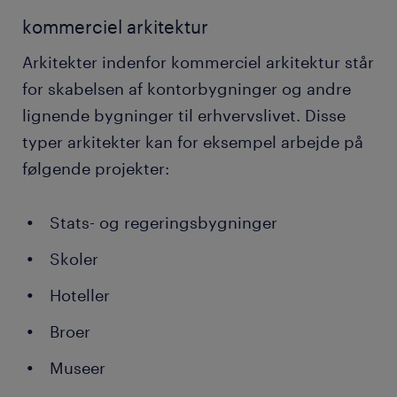
kommerciel arkitektur
Arkitekter indenfor kommerciel arkitektur står
for skabelsen af kontorbygninger og andre
lignende bygninger til erhvervslivet. Disse
typer arkitekter kan for eksempel arbejde på
følgende projekter:
Stats- og regeringsbygninger
Skoler
Hoteller
Broer
Museer