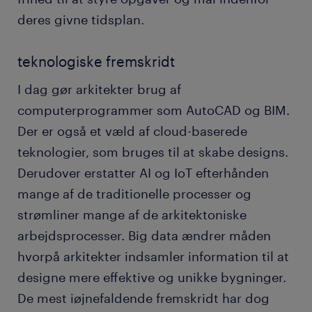
deres givne tidsplan.
teknologiske fremskridt
I dag gør arkitekter brug af
computerprogrammer som AutoCAD og BIM.
Der er også et væld af cloud-baserede
teknologier, som bruges til at skabe designs.
Derudover erstatter AI og IoT efterhånden
mange af de traditionelle processer og
strømliner mange af de arkitektoniske
arbejdsprocesser. Big data ændrer måden
hvorpå arkitekter indsamler information til at
designe mere effektive og unikke bygninger.
De mest iøjnefaldende fremskridt har dog