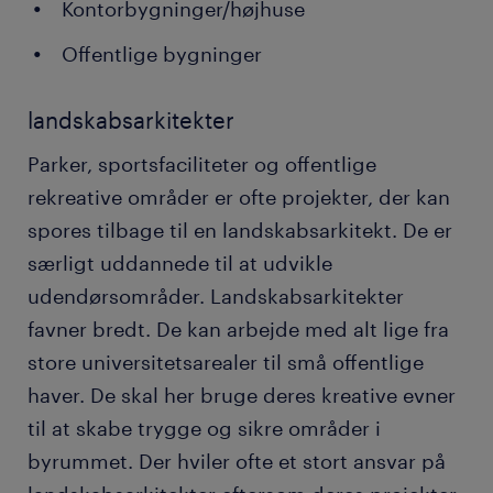
Kontorbygninger/højhuse
Offentlige bygninger
landskabsarkitekter
Parker, sportsfaciliteter og offentlige
rekreative områder er ofte projekter, der kan
spores tilbage til en landskabsarkitekt. De er
særligt uddannede til at udvikle
udendørsområder. Landskabsarkitekter
favner bredt. De kan arbejde med alt lige fra
store universitetsarealer til små offentlige
haver. De skal her bruge deres kreative evner
til at skabe trygge og sikre områder i
byrummet. Der hviler ofte et stort ansvar på