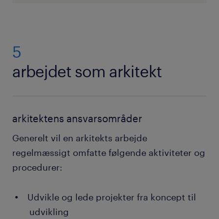
5
arbejdet som arkitekt
arkitektens ansvarsområder
Generelt vil en arkitekts arbejde
regelmæssigt omfatte følgende aktiviteter og
procedurer:
Udvikle og lede projekter fra koncept til
udvikling