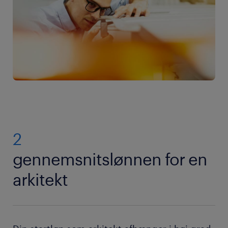
2
gennemsnitslønnen for en
arkitekt