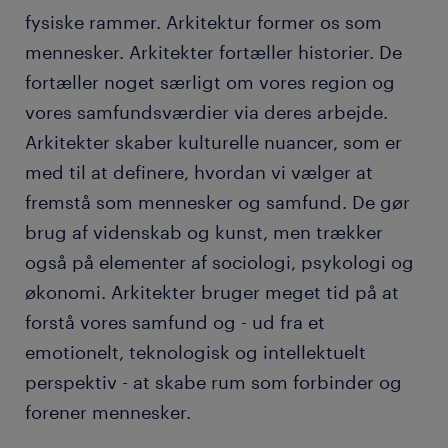
fysiske rammer. Arkitektur former os som
mennesker. Arkitekter fortæller historier. De
fortæller noget særligt om vores region og
vores samfundsværdier via deres arbejde.
Arkitekter skaber kulturelle nuancer, som er
med til at definere, hvordan vi vælger at
fremstå som mennesker og samfund. De gør
brug af videnskab og kunst, men trækker
også på elementer af sociologi, psykologi og
økonomi. Arkitekter bruger meget tid på at
forstå vores samfund og - ud fra et
emotionelt, teknologisk og intellektuelt
perspektiv - at skabe rum som forbinder og
forener mennesker.