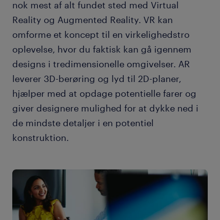
nok mest af alt fundet sted med Virtual
Reality og Augmented Reality. VR kan
omforme et koncept til en virkelighedstro
oplevelse, hvor du faktisk kan gå igennem
designs i tredimensionelle omgivelser. AR
leverer 3D-berøring og lyd til 2D-planer,
hjælper med at opdage potentielle farer og
giver designere mulighed for at dykke ned i
de mindste detaljer i en potentiel
konstruktion.