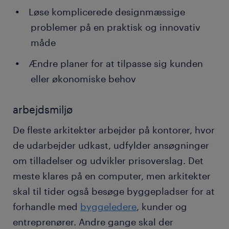
Løse komplicerede designmæssige
problemer på en praktisk og innovativ
måde
Ændre planer for at tilpasse sig kunden
eller økonomiske behov
arbejdsmiljø
De fleste arkitekter arbejder på kontorer, hvor
de udarbejder udkast, udfylder ansøgninger
om tilladelser og udvikler prisoverslag. Det
meste klares på en computer, men arkitekter
skal til tider også besøge byggepladser for at
forhandle med
byggeledere
, kunder og
entreprenører. Andre gange skal der