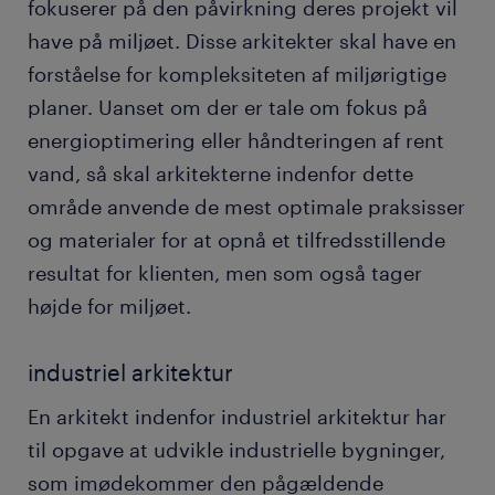
fokuserer på den påvirkning deres projekt vil
have på miljøet. Disse arkitekter skal have en
forståelse for kompleksiteten af miljørigtige
planer. Uanset om der er tale om fokus på
energioptimering eller håndteringen af rent
vand, så skal arkitekterne indenfor dette
område anvende de mest optimale praksisser
og materialer for at opnå et tilfredsstillende
resultat for klienten, men som også tager
højde for miljøet.
industriel arkitektur
En arkitekt indenfor industriel arkitektur har
til opgave at udvikle industrielle bygninger,
som imødekommer den pågældende