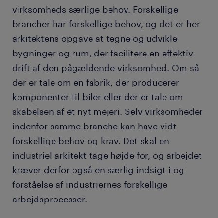
virksomheds særlige behov. Forskellige
brancher har forskellige behov, og det er her
arkitektens opgave at tegne og udvikle
bygninger og rum, der facilitere en effektiv
drift af den pågældende virksomhed. Om så
der er tale om en fabrik, der producerer
komponenter til biler eller der er tale om
skabelsen af et nyt mejeri. Selv virksomheder
indenfor samme branche kan have vidt
forskellige behov og krav. Det skal en
industriel arkitekt tage højde for, og arbejdet
kræver derfor også en særlig indsigt i og
forståelse af industriernes forskellige
arbejdsprocesser.