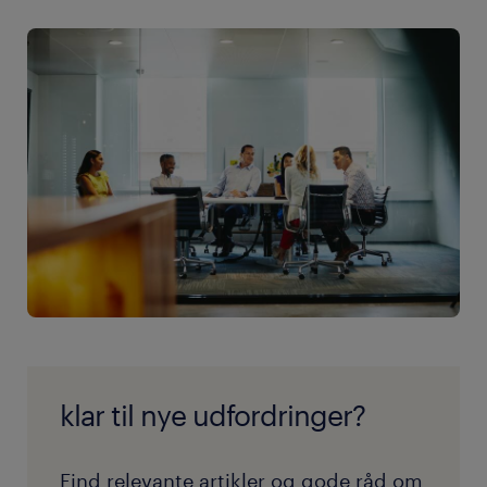
klar til nye udfordringer?
Find relevante artikler og gode råd om