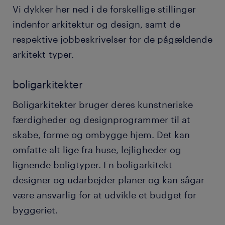
Vi dykker her ned i de forskellige stillinger
indenfor arkitektur og design, samt de
respektive jobbeskrivelser for de pågældende
arkitekt-typer.
boligarkitekter
Boligarkitekter bruger deres kunstneriske
færdigheder og designprogrammer til at
skabe, forme og ombygge hjem. Det kan
omfatte alt lige fra huse, lejligheder og
lignende boligtyper. En boligarkitekt
designer og udarbejder planer og kan sågar
være ansvarlig for at udvikle et budget for
byggeriet.