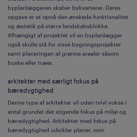
byplanlæggeren skaber bykvarterer. Deres
opgave er at opnå den ønskede funktionalitet
og æstetik på større landskabsblokke.
Afhængigt af projektet vil en byplanlægger
også skulle stå for visse bygningsprojekter
samt placeringen af grønne arealer såsom
buske eller træer.
arkitekter med særligt fokus på
bæredygtighed
Denne type af arkitekter vil uden tvivl vokse i
antal grundet det stigende fokus på miljø og
bæredygtighed. Arkitekter med fokus på
bæredygtighed udvikler planer, som