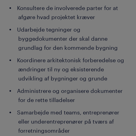
Konsultere de involverede parter for at
afgøre hvad projektet kræver
Udarbejde tegninger og
byggedokumenter der skal danne
grundlag for den kommende bygning
Koordinere arkitektonisk forberedelse og
ændringer til ny og eksisterende
udvikling af bygninger og grunde
Administrere og organisere dokumenter
for de rette tilladelser
Samarbejde med teams, entreprenører
eller underentreprenører på tværs af
forretningsområder