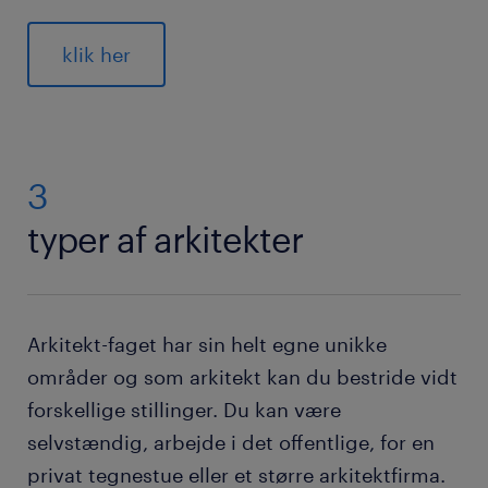
klik her
3
typer af arkitekter
Arkitekt-faget har sin helt egne unikke
områder og som arkitekt kan du bestride vidt
forskellige stillinger. Du kan være
selvstændig, arbejde i det offentlige, for en
privat tegnestue eller et større arkitektfirma.