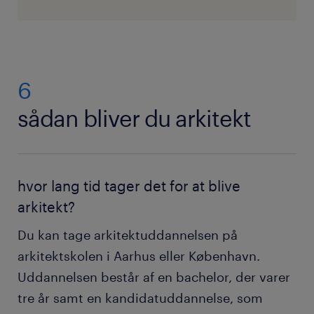
6
sådan bliver du arkitekt
hvor lang tid tager det for at blive
arkitekt?
Du kan tage arkitektuddannelsen på
arkitektskolen i Aarhus eller København.
Uddannelsen består af en bachelor, der varer
tre år samt en kandidatuddannelse, som