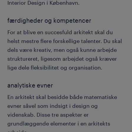
Interior Design i København.
færdigheder og kompetencer
For at blive en succesfuld arkitekt skal du
helst mestre flere forskellige talenter. Du skal
dels være kreativ, men også kunne arbejde
struktureret, ligesom arbejdet også kræver
lige dele fleksibilitet og organisation.
analytiske evner
En arkitekt skal besidde både matematiske
evner såvel som indsigt i design og
videnskab. Disse tre aspekter er
grundlæggende elementer i en arkitekts