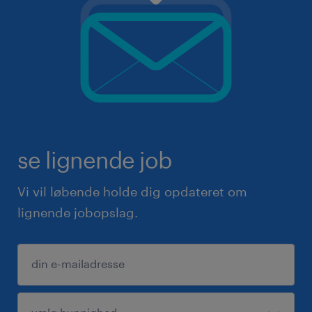
se lignende job
Vi vil løbende holde dig opdateret om
lignende jobopslag.