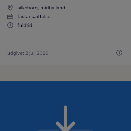
silkeborg, midtjylland
fastansættelse
fuldtid
udgivet 2 juli 2026