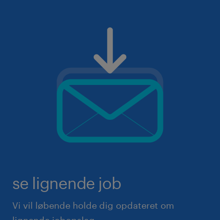
se lignende job
Vi vil løbende holde dig opdateret om