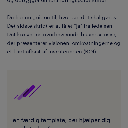
Du har nu guiden til, hvordan det skal gøres.
Det sidste skridt er at få et "ja" fra ledelsen.
Det kræver en overbevisende business case,
der præsenterer visionen, omkostningerne og
et klart afkast af investeringen (ROI).
en færdig template, der hjælper dig