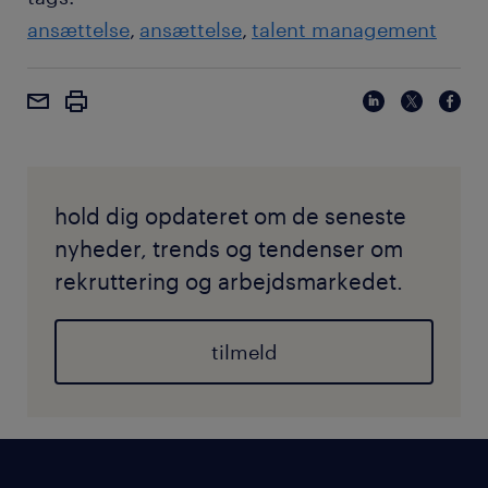
ansættelse
ansættelse
talent management
hold dig opdateret om de seneste
nyheder, trends og tendenser om
rekruttering og arbejdsmarkedet.
tilmeld