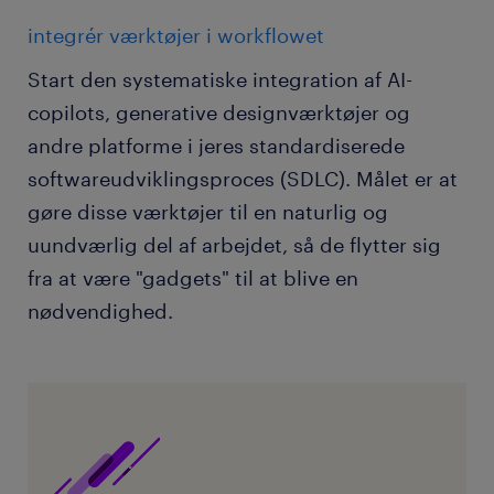
integrér værktøjer i workflowet
Start den systematiske integration af AI-
copilots, generative designværktøjer og
andre platforme i jeres standardiserede
softwareudviklingsproces (SDLC). Målet er at
gøre disse værktøjer til en naturlig og
uundværlig del af arbejdet, så de flytter sig
fra at være "gadgets" til at blive en
nødvendighed.