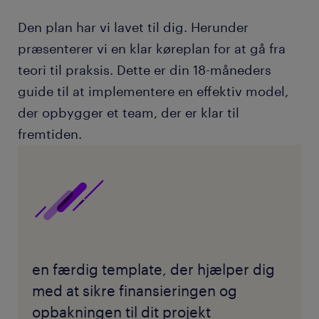
Den plan har vi lavet til dig. Herunder
præsenterer vi en klar køreplan for at gå fra
teori til praksis. Dette er din 18-måneders
guide til at implementere en effektiv model,
der opbygger et team, der er klar til
fremtiden.
en færdig template, der hjælper dig
med at sikre finansieringen og
opbakningen til dit projekt