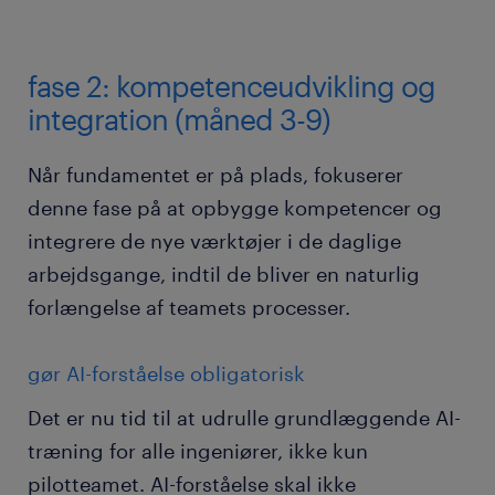
fase 2: kompetenceudvikling og
integration (måned 3-9)
Når fundamentet er på plads, fokuserer
denne fase på at opbygge kompetencer og
integrere de nye værktøjer i de daglige
arbejdsgange, indtil de bliver en naturlig
forlængelse af teamets processer.
gør AI-forståelse obligatorisk
Det er nu tid til at udrulle grundlæggende AI-
træning for alle ingeniører, ikke kun
pilotteamet. AI-forståelse skal ikke