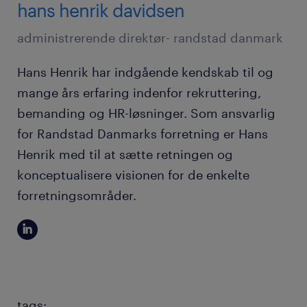
hans henrik davidsen
administrerende direktør- randstad danmark
Hans Henrik har indgående kendskab til og
mange års erfaring indenfor rekruttering,
bemanding og HR-løsninger. Som ansvarlig
for Randstad Danmarks forretning er Hans
Henrik med til at sætte retningen og
konceptualisere visionen for de enkelte
forretningsområder.
tags: