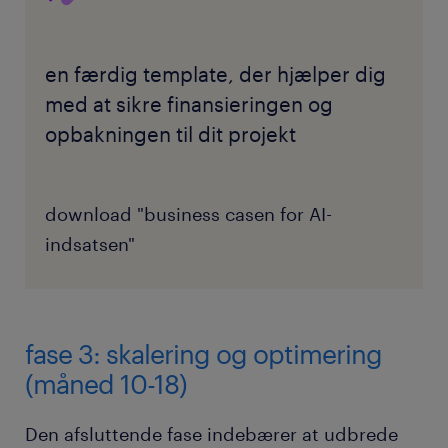
en færdig template, der hjælper dig
med at sikre finansieringen og
opbakningen til dit projekt
download "business casen for AI-
indsatsen"
fase 3: skalering og optimering
(måned 10-18)
Den afsluttende fase indebærer at udbrede