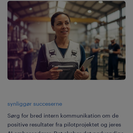
synliggør succeserne
Sørg for bred intern kommunikation om de
positive resultater fra pilotprojektet og jeres