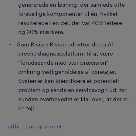
genererede en løsning, der samlede otte
forskellige komponenter til én, hvilket
resulterede i en del, der var 40 % lettere
og 20 % stærkere.
Som Rivian: Rivian udnytter deres AI-
drevne diagnoseplatform til at være
"forudseende med stor præcision"
omkring vedligeholdelse af køretøjer.
Systemet kan identificere et potentielt
problem og sende en servicevogn ud, før
kunden overhovedet er klar over, at der er
en fejl.
udbred programmet