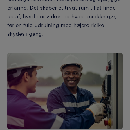
erfaring. Det skaber et trygt rum til at finde
ud af, hvad der virker, og hvad der ikke gør,
før en fuld udrulning med højere risiko
skydes i gang.