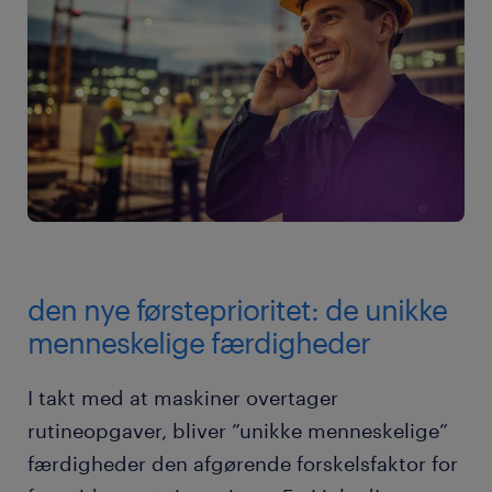
den nye førsteprioritet: de unikke
menneskelige færdigheder
I takt med at maskiner overtager
rutineopgaver, bliver ”unikke menneskelige”
færdigheder den afgørende forskelsfaktor for