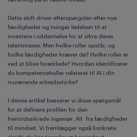
Dette skift driver efterspørgslen efter nye
færdigheder og tvinger ledelsen til at
investere i uddannelse for at sikre deres
talentmasse. Men hvilke roller opstår, og
hvilke færdigheder kræver de? Hvilke roller er
ved at blive forældede? Hvordan identificerer
du kompetencehuller relateret til AI i din
nuværende arbejdsstyrke?
I denne artikel besvarer vi disse spørgsmål
for at definere profilen for den
fremtidssikrede ingeniør. Alt fra færdigheder
til mindset. Vi fremlægger også konkrete