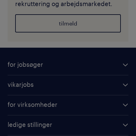
rekruttering og arbejdsmarkedet.
tilmeld
for jobsøger
vikarjobs
for virksomheder
ledige stillinger