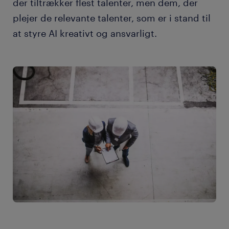
der tiltrækker flest talenter, men dem, der
plejer de relevante talenter, som er i stand til
at styre AI kreativt og ansvarligt.