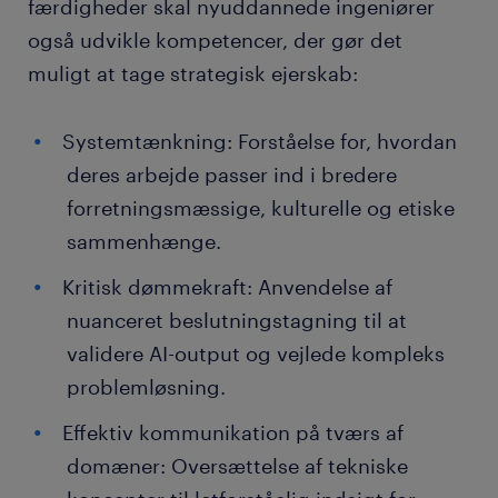
færdigheder skal nyuddannede ingeniører
også udvikle kompetencer, der gør det
muligt at tage strategisk ejerskab:
Systemtænkning: Forståelse for, hvordan
deres arbejde passer ind i bredere
forretningsmæssige, kulturelle og etiske
sammenhænge.
Kritisk dømmekraft: Anvendelse af
nuanceret beslutningstagning til at
validere AI-output og vejlede kompleks
problemløsning.
Effektiv kommunikation på tværs af
domæner: Oversættelse af tekniske