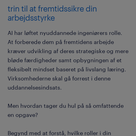
trin til at fremtidssikre din
arbejdsstyrke
AI har løftet nyuddannede ingeniørers rolle.
At forberede dem på fremtidens arbejde
kræver udvikling af deres strategiske og mere
bløde færdigheder samt opbygningen af et
fleksibelt mindset baseret på livslang læring.
Virksomhederne skal gå forrest i denne
uddannelsesindsats.
Men hvordan tager du hul på så omfattende
en opgave?
Begynd med at forstå, hvilke roller i din