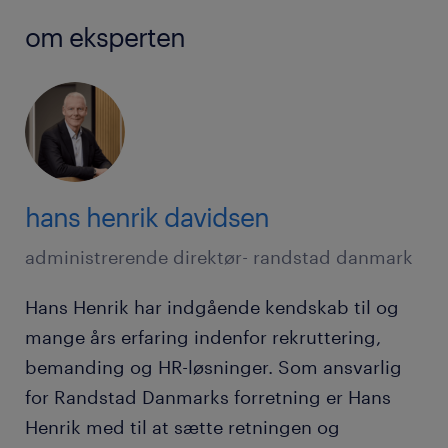
om eksperten
hans henrik davidsen
administrerende direktør- randstad danmark
Hans Henrik har indgående kendskab til og
mange års erfaring indenfor rekruttering,
bemanding og HR-løsninger. Som ansvarlig
for Randstad Danmarks forretning er Hans
Henrik med til at sætte retningen og