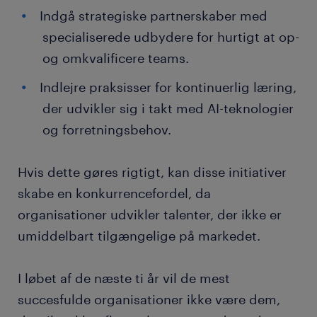
Indgå strategiske partnerskaber med
specialiserede udbydere for hurtigt at op-
og omkvalificere teams.
Indlejre praksisser for kontinuerlig læring,
der udvikler sig i takt med AI-teknologier
og forretningsbehov.
Hvis dette gøres rigtigt, kan disse initiativer
skabe en konkurrencefordel, da
organisationer udvikler talenter, der ikke er
umiddelbart tilgængelige på markedet.
I løbet af de næste ti år vil de mest
succesfulde organisationer ikke være dem,