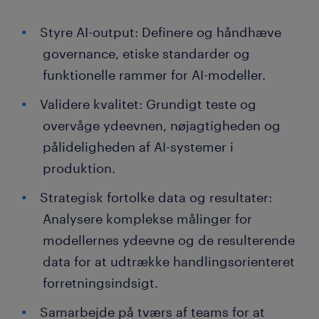
Styre AI-output: Definere og håndhæve
governance, etiske standarder og
funktionelle rammer for AI-modeller.
Validere kvalitet: Grundigt teste og
overvåge ydeevnen, nøjagtigheden og
pålideligheden af AI-systemer i
produktion.
Strategisk fortolke data og resultater:
Analysere komplekse målinger for
modellernes ydeevne og de resulterende
data for at udtrække handlingsorienteret
forretningsindsigt.
Samarbejde på tværs af teams for at