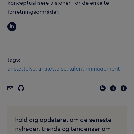
konceptualisere visionen for de enkelte
forretningsområder.
tags:
ansættelse
ansættelse
talent management
hold dig opdateret om de seneste
nyheder, trends og tendenser om