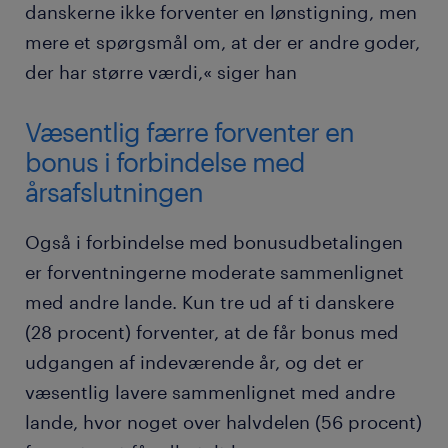
danskerne ikke forventer en lønstigning, men
mere et spørgsmål om, at der er andre goder,
der har større værdi,« siger han
Væsentlig færre forventer en
bonus i forbindelse med
årsafslutningen
Også i forbindelse med bonusudbetalingen
er forventningerne moderate sammenlignet
med andre lande. Kun tre ud af ti danskere
(28 procent) forventer, at de får bonus med
udgangen af indeværende år, og det er
væsentlig lavere sammenlignet med andre
lande, hvor noget over halvdelen (56 procent)