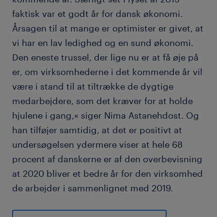
faktisk var et godt år for dansk økonomi.
Årsagen til at mange er optimister er givet, at
vi har en lav ledighed og en sund økonomi.
Den eneste trussel, der lige nu er at få øje på
er, om virksomhederne i det kommende år vil
være i stand til at tiltrække de dygtige
medarbejdere, som det kræver for at holde
hjulene i gang,« siger Nima Astanehdost. Og
han tilføjer samtidig, at det er positivt at
undersøgelsen ydermere viser at hele 68
procent af danskerne er af den overbevisning
at 2020 bliver et bedre år for den virksomhed
de arbejder i sammenlignet med 2019.