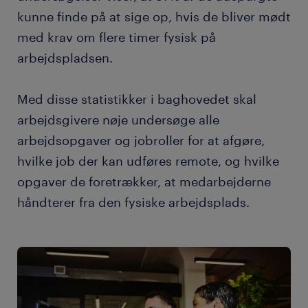
kunne finde på at sige op, hvis de bliver mødt
med krav om flere timer fysisk på
arbejdspladsen.
Med disse statistikker i baghovedet skal
arbejdsgivere nøje undersøge alle
arbejdsopgaver og jobroller for at afgøre,
hvilke job der kan udføres remote, og hvilke
opgaver de foretrækker, at medarbejderne
håndterer fra den fysiske arbejdsplads.