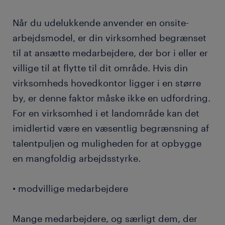
Når du udelukkende anvender en onsite-
arbejdsmodel, er din virksomhed begrænset
til at ansætte medarbejdere, der bor i eller er
villige til at flytte til dit område. Hvis din
virksomheds hovedkontor ligger i en større
by, er denne faktor måske ikke en udfordring.
For en virksomhed i et landområde kan det
imidlertid være en væsentlig begrænsning af
talentpuljen og muligheden for at opbygge
en mangfoldig arbejdsstyrke.
• modvillige medarbejdere
Mange medarbejdere, og særligt dem, der