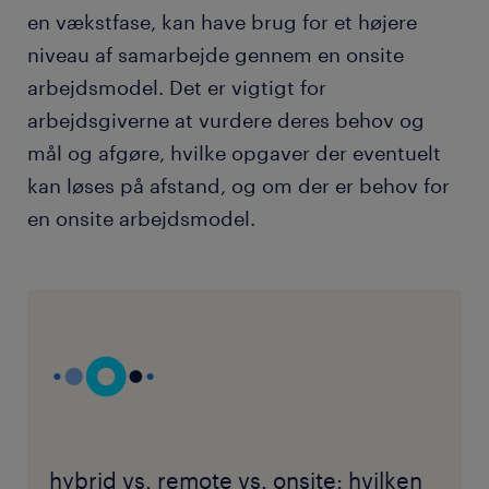
en vækstfase, kan have brug for et højere
niveau af samarbejde gennem en onsite
arbejdsmodel. Det er vigtigt for
arbejdsgiverne at vurdere deres behov og
mål og afgøre, hvilke opgaver der eventuelt
kan løses på afstand, og om der er behov for
en onsite arbejdsmodel.
hybrid vs. remote vs. onsite: hvilken