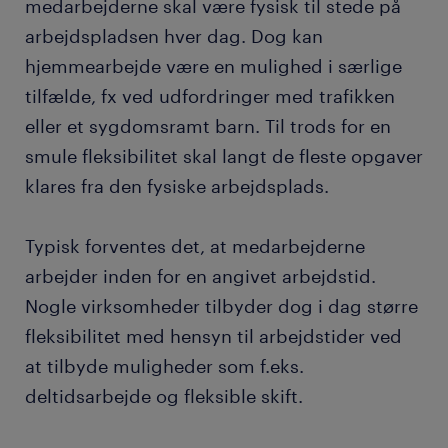
medarbejderne skal være fysisk til stede på
arbejdspladsen hver dag. Dog kan
hjemmearbejde være en mulighed i særlige
tilfælde, fx ved udfordringer med trafikken
eller et sygdomsramt barn. Til trods for en
smule fleksibilitet skal langt de fleste opgaver
klares fra den fysiske arbejdsplads.
Typisk forventes det, at medarbejderne
arbejder inden for en angivet arbejdstid.
Nogle virksomheder tilbyder dog i dag større
fleksibilitet med hensyn til arbejdstider ved
at tilbyde muligheder som f.eks.
deltidsarbejde og fleksible skift.