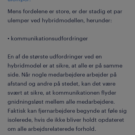
Mens fordelene er store, er der stadig et par
ulemper ved hybridmodellen, herunder:
• kommunikationsudfordringer
En af de største udfordringer ved en
hybridmodel er at sikre, at alle er på samme
side. Når nogle medarbejdere arbejder på
afstand og andre på stedet, kan det være
svært at sikre, at kommunikationen flyder
gnidningsløst mellem alle medarbejdere.
Faktisk kan fjernarbejdere begynde at føle sig
isolerede, hvis de ikke bliver holdt opdateret
om alle arbejdsrelaterede forhold.