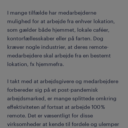
I mange tilfælde har medarbejderne
mulighed for at arbejde fra enhver lokation,
som gælder både hjemmet, lokale caféer,
kontorfællesskaber eller på farten. Dog
kræver nogle industrier, at deres remote-
medarbejdere skal arbejde fra en bestemt
lokation, fx hjemmefra.
I takt med at arbejdsgivere og medarbejdere
forbereder sig på et post-pandemisk
arbejdsmarked, er mange splittede omkring
effektiviteten af fortsat at arbejde 100 %
remote. Det er væsentligt for disse
virksomheder at kende til fordele og ulemper