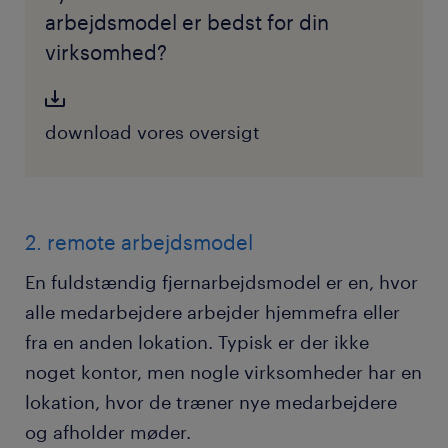
arbejdsmodel er bedst for din
virksomhed?
download vores oversigt
2. remote arbejdsmodel
En fuldstændig fjernarbejdsmodel er en, hvor
alle medarbejdere arbejder hjemmefra eller
fra en anden lokation. Typisk er der ikke
noget kontor, men nogle virksomheder har en
lokation, hvor de træner nye medarbejdere
og afholder møder.