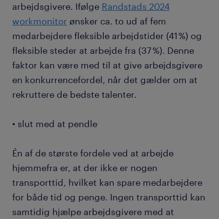
arbejdsgivere. Ifølge
Randstads 2024
workmonitor
ønsker ca. to ud af fem
medarbejdere fleksible arbejdstider (41 %) og
fleksible steder at arbejde fra (37 %). Denne
faktor kan være med til at give arbejdsgivere
en konkurrencefordel, når det gælder om at
rekruttere de bedste talenter.
• slut med at pendle
Én af de største fordele ved at arbejde
hjemmefra er, at der ikke er nogen
transporttid, hvilket kan spare medarbejdere
for både tid og penge. Ingen transporttid kan
samtidig hjælpe arbejdsgivere med at