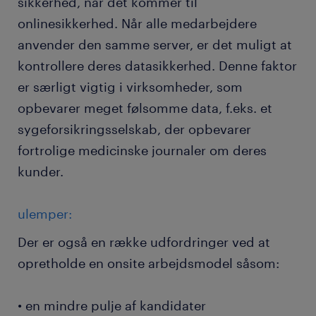
sikkerhed, når det kommer til
onlinesikkerhed. Når alle medarbejdere
anvender den samme server, er det muligt at
kontrollere deres datasikkerhed. Denne faktor
er særligt vigtig i virksomheder, som
opbevarer meget følsomme data, f.eks. et
sygeforsikringsselskab, der opbevarer
fortrolige medicinske journaler om deres
kunder.
ulemper:
Der er også en række udfordringer ved at
opretholde en onsite arbejdsmodel såsom:
• en mindre pulje af kandidater