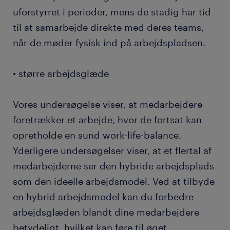
uforstyrret i perioder, mens de stadig har tid
til at samarbejde direkte med deres teams,
når de møder fysisk ind på arbejdspladsen.
• større arbejdsglæde
Vores undersøgelse viser, at medarbejdere
foretrækker et arbejde, hvor de fortsat kan
opretholde en sund work-life-balance.
Yderligere undersøgelser viser, at et flertal af
medarbejderne ser den hybride arbejdsplads
som den ideelle arbejdsmodel. Ved at tilbyde
en hybrid arbejdsmodel kan du forbedre
arbejdsglæden blandt dine medarbejdere
betydeligt, hvilket kan føre til øget