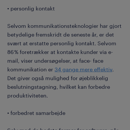
• personlig kontakt
Selvom kommunikationsteknologier har gjort
betydelige fremskridt de seneste år, er det
svært at erstatte personlig kontakt. Selvom
86 % foretrækker at kontakte kunder via e-
mail, viser undersøgelser, at face- face
kommunikation er
34 gange mere effektiv
.
Det giver også mulighed for øjeblikkelig
beslutningstagning, hvilket kan forbedre
produktiviteten.
• forbedret samarbejde