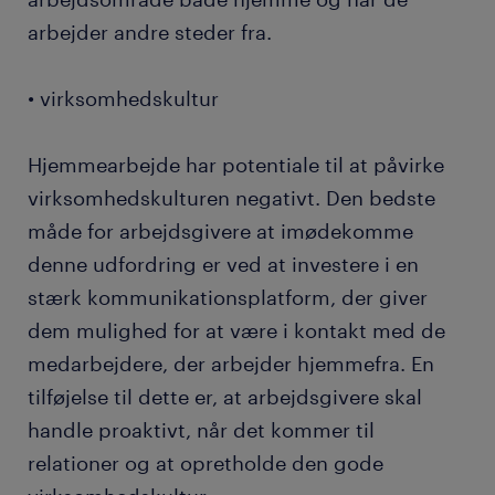
arbejder andre steder fra.
• virksomhedskultur
Hjemmearbejde har potentiale til at påvirke
virksomhedskulturen negativt. Den bedste
måde for arbejdsgivere at imødekomme
denne udfordring er ved at investere i en
stærk kommunikationsplatform, der giver
dem mulighed for at være i kontakt med de
medarbejdere, der arbejder hjemmefra. En
tilføjelse til dette er, at arbejdsgivere skal
handle proaktivt, når det kommer til
relationer og at opretholde den gode