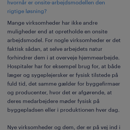
hvornår er onsite-arbejdsmodellen den
rigtige løsning?
Mange virksomheder har ikke andre
muligheder end at opretholde en onsite
arbejdsmodel. For nogle virksomheder er det
faktisk sådan, at selve arbejdets natur
forhindrer dem i at overveje hjemmearbejde.
Hospitaler har for eksempel brug for, at både
læger og sygeplejersker er fysisk tilstede på
fuld tid, det samme gælder for byggefirmaer
og producenter, hvor det er afgørende, at
deres medarbejdere møder fysisk på
byggepladsen eller i produktionen hver dag.
Nye virksomheder og dem, der er på vej ind i