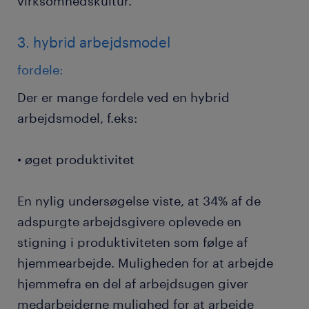
virksomhedskultur.
3. hybrid arbejdsmodel
fordele:
Der er mange fordele ved en hybrid
arbejdsmodel, f.eks:
• øget produktivitet
En nylig undersøgelse viste, at 34% af de
adspurgte arbejdsgivere oplevede en
stigning i produktiviteten som følge af
hjemmearbejde. Muligheden for at arbejde
hjemmefra en del af arbejdsugen giver
medarbejderne mulighed for at arbejde