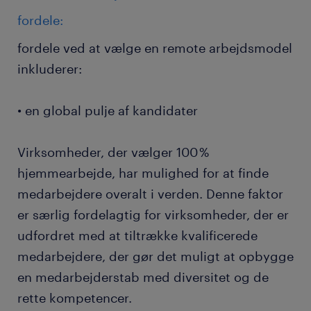
fordele:
fordele ved at vælge en remote arbejdsmodel
inkluderer:
• en global pulje af kandidater
Virksomheder, der vælger 100 %
hjemmearbejde, har mulighed for at finde
medarbejdere overalt i verden. Denne faktor
er særlig fordelagtig for virksomheder, der er
udfordret med at tiltrække kvalificerede
medarbejdere, der gør det muligt at opbygge
en medarbejderstab med diversitet og de
rette kompetencer.