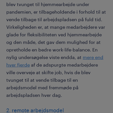
blev tvunget til hjemmearbejde under
pandemien, er tilbageholdende i forhold til at
vende tilbage til arbejdspladsen på fuld tid.
Virkeligheden er, at mange medarbejdere var
glade for fleksibiliteten ved hjemmearbejde
og den måde, det gav dem mulighed for at
opretholde en bedre work-life-balance. En
nylig undersøgelse viste endda, at
mere end
hver fjerde
af de adspurgte medarbejdere
ville overveje at skifte job, hvis de blev
tvunget til at vende tilbage til en
arbejdsmodel med fremmøde på
arbejdspladsen hver dag.
2. remote arbejdsmodel