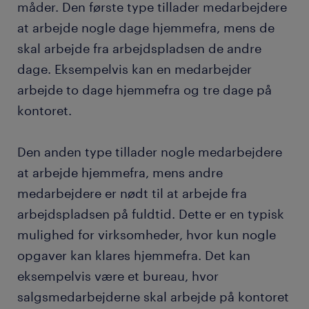
måder. Den første type tillader medarbejdere
at arbejde nogle dage hjemmefra, mens de
skal arbejde fra arbejdspladsen de andre
dage. Eksempelvis kan en medarbejder
arbejde to dage hjemmefra og tre dage på
kontoret.
Den anden type tillader nogle medarbejdere
at arbejde hjemmefra, mens andre
medarbejdere er nødt til at arbejde fra
arbejdspladsen på fuldtid. Dette er en typisk
mulighed for virksomheder, hvor kun nogle
opgaver kan klares hjemmefra. Det kan
eksempelvis være et bureau, hvor
salgsmedarbejderne skal arbejde på kontoret