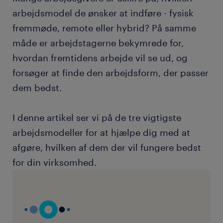
arbejdsmodel de ønsker at indføre - fysisk
fremmøde, remote eller hybrid? På samme
måde er arbejdstagerne bekymrede for,
hvordan fremtidens arbejde vil se ud, og
forsøger at finde den arbejdsform, der passer
dem bedst.
I denne artikel ser vi på de tre vigtigste
arbejdsmodeller for at hjælpe dig med at
afgøre, hvilken af dem der vil fungere bedst
for din virksomhed.