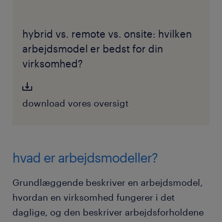
hybrid vs. remote vs. onsite: hvilken
arbejdsmodel er bedst for din
virksomhed?
download vores oversigt
hvad er arbejdsmodeller?
Grundlæggende beskriver en arbejdsmodel,
hvordan en virksomhed fungerer i det
daglige, og den beskriver arbejdsforholdene