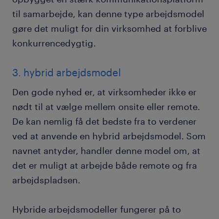
til samarbejde, kan denne type arbejdsmodel
gøre det muligt for din virksomhed at forblive
konkurrencedygtig.
3. hybrid arbejdsmodel
Den gode nyhed er, at virksomheder ikke er
nødt til at vælge mellem onsite eller remote.
De kan nemlig få det bedste fra to verdener
ved at anvende en hybrid arbejdsmodel. Som
navnet antyder, handler denne model om, at
det er muligt at arbejde både remote og fra
arbejdspladsen.
Hybride arbejdsmodeller fungerer på to