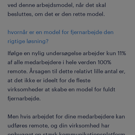
ved denne arbejdsmodel, når det skal
besluttes, om det er den rette model.
hvornår er en model for fjernarbejde den
rigtige løsning?
Ifølge en nylig undersøgelse arbejder kun 11%
af alle medarbejdere i hele verden 100%
remote. Årsagen til dette relativt lille antal er,
at det ikke er ideelt for de fleste
virksomheder at skabe en model for fuldt
fjernarbejde.
Men hvis arbejdet for dine medarbejdere kan
udføres remote, og din virksomhed har
opbygget en stærk kommunikationsplatform