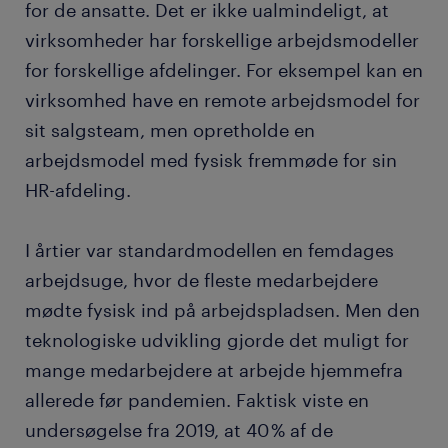
for de ansatte. Det er ikke ualmindeligt, at
virksomheder har forskellige arbejdsmodeller
for forskellige afdelinger. For eksempel kan en
virksomhed have en remote arbejdsmodel for
sit salgsteam, men opretholde en
arbejdsmodel med fysisk fremmøde for sin
HR-afdeling.
I årtier var standardmodellen en femdages
arbejdsuge, hvor de fleste medarbejdere
mødte fysisk ind på arbejdspladsen. Men den
teknologiske udvikling gjorde det muligt for
mange medarbejdere at arbejde hjemmefra
allerede før pandemien. Faktisk viste en
undersøgelse fra 2019, at 40 % af de