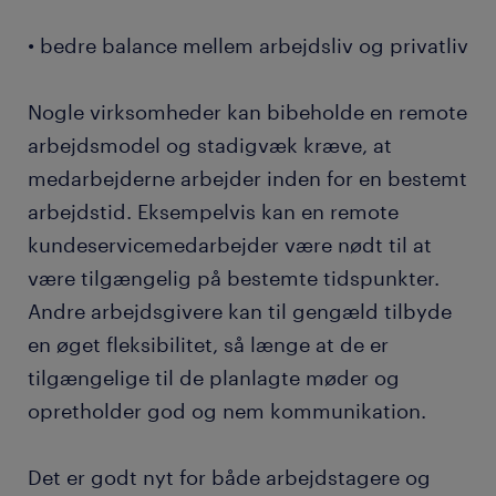
• bedre balance mellem arbejdsliv og privatliv
Nogle virksomheder kan bibeholde en remote
arbejdsmodel og stadigvæk kræve, at
medarbejderne arbejder inden for en bestemt
arbejdstid. Eksempelvis kan en remote
kundeservicemedarbejder være nødt til at
være tilgængelig på bestemte tidspunkter.
Andre arbejdsgivere kan til gengæld tilbyde
en øget fleksibilitet, så længe at de er
tilgængelige til de planlagte møder og
opretholder god og nem kommunikation.
Det er godt nyt for både arbejdstagere og