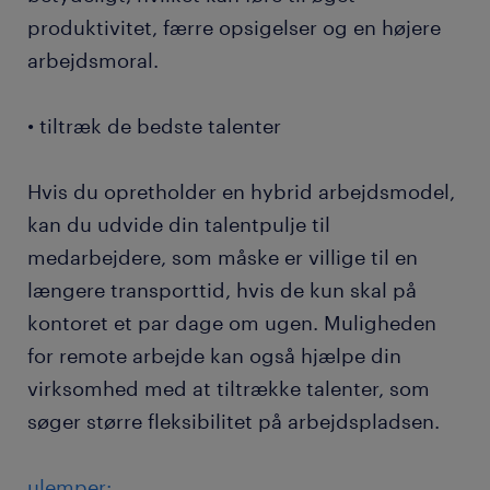
produktivitet, færre opsigelser og en højere
arbejdsmoral.
• tiltræk de bedste talenter
Hvis du opretholder en hybrid arbejdsmodel,
kan du udvide din talentpulje til
medarbejdere, som måske er villige til en
længere transporttid, hvis de kun skal på
kontoret et par dage om ugen. Muligheden
for remote arbejde kan også hjælpe din
virksomhed med at tiltrække talenter, som
søger større fleksibilitet på arbejdspladsen.
ulemper: