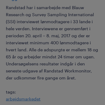
Randstad har i samarbejde med Blauw
Research og Survey Sampling International
(SSI) interviewet lønmodtagere i 33 lande i
hele verden. Interviewene er gennemført i
perioden 20. april – 8. maj, 2017 og der er
interviewet minimum 400 lønmodtagere i
hvert land. Alle de adspurgte er mellem 18 og
65 år og arbejder mindst 24 timer om ugen.
Undersøgelsens resultater indgår i den
seneste udgave af Randstad Workmonitor,
der udkommer fire gange om året.
tags:
arbejdsmarkedet