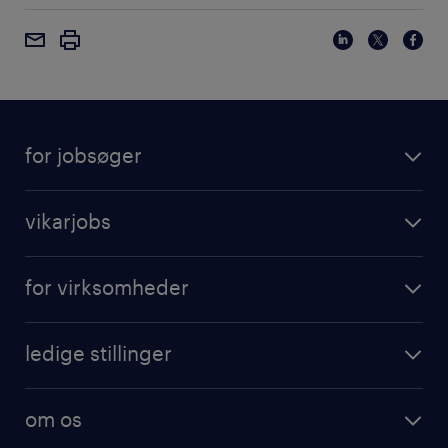
for jobsøger
vikarjobs
for virksomheder
ledige stillinger
om os