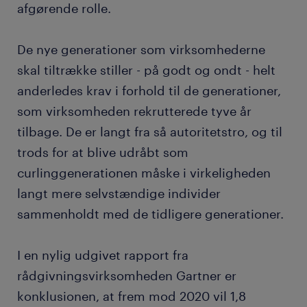
afgørende rolle.
De nye generationer som virksomhederne
skal tiltrække stiller - på godt og ondt - helt
anderledes krav i forhold til de generationer,
som virksomheden rekrutterede tyve år
tilbage. De er langt fra så autoritetstro, og til
trods for at blive udråbt som
curlinggenerationen måske i virkeligheden
langt mere selvstændige individer
sammenholdt med de tidligere generationer.
I en nylig udgivet rapport fra
rådgivningsvirksomheden Gartner er
konklusionen, at frem mod 2020 vil 1,8