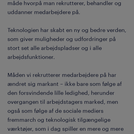
måde hvorpå man rekrutterer, behandler og
uddanner medarbejdere på.
Teknologien har skabt en ny og bedre verden,
som giver muligheder og udfordringer på
stort set alle arbejdspladser og i alle
arbejdsfunktioner.
Måden vi rekrutterer medarbejdere på har
ændret sig markant – ikke bare som følge af
den forsvindende lille ledighed, herunder
overgangen til arbejdstagers marked, men
også som følge af de sociale mediers
fremmarch og teknologisk tilgængelige
værktøjer, som i dag spiller en mere og mere