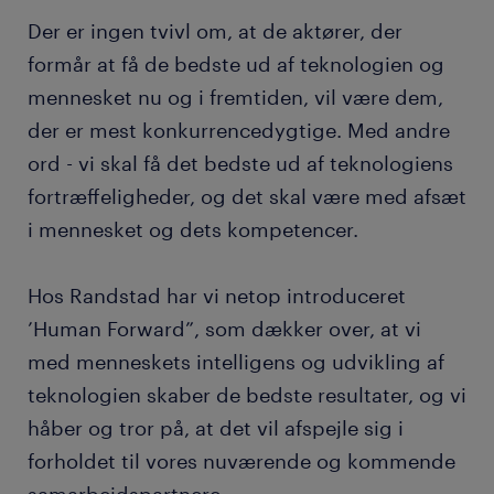
Der er ingen tvivl om, at de aktører, der
formår at få de bedste ud af teknologien og
mennesket nu og i fremtiden, vil være dem,
der er mest konkurrencedygtige. Med andre
ord - vi skal få det bedste ud af teknologiens
fortræffeligheder, og det skal være med afsæt
i mennesket og dets kompetencer.
Hos Randstad har vi netop introduceret
’Human Forward”, som dækker over, at vi
med menneskets intelligens og udvikling af
teknologien skaber de bedste resultater, og vi
håber og tror på, at det vil afspejle sig i
forholdet til vores nuværende og kommende