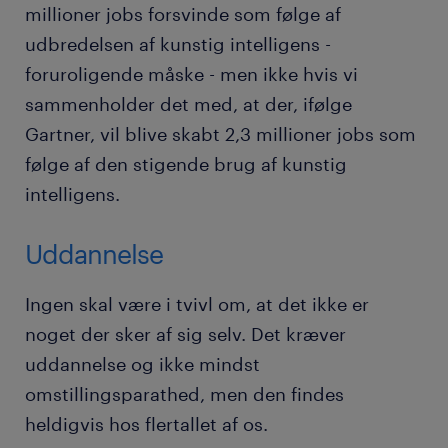
millioner jobs forsvinde som følge af
udbredelsen af kunstig intelligens -
foruroligende måske - men ikke hvis vi
sammenholder det med, at der, ifølge
Gartner, vil blive skabt 2,3 millioner jobs som
følge af den stigende brug af kunstig
intelligens.
Uddannelse
Ingen skal være i tvivl om, at det ikke er
noget der sker af sig selv. Det kræver
uddannelse og ikke mindst
omstillingsparathed, men den findes
heldigvis hos flertallet af os.