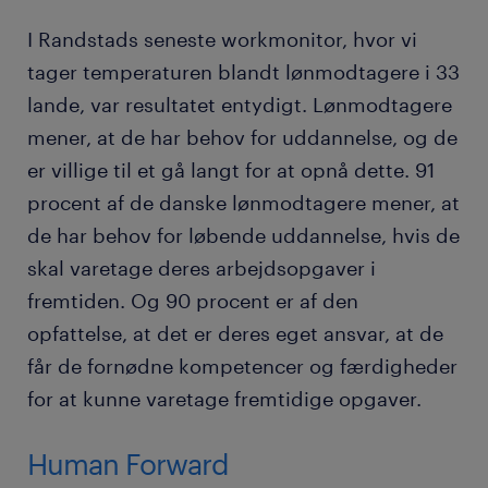
I Randstads seneste workmonitor, hvor vi
tager temperaturen blandt lønmodtagere i 33
lande, var resultatet entydigt. Lønmodtagere
mener, at de har behov for uddannelse, og de
er villige til et gå langt for at opnå dette. 91
procent af de danske lønmodtagere mener, at
de har behov for løbende uddannelse, hvis de
skal varetage deres arbejdsopgaver i
fremtiden. Og 90 procent er af den
opfattelse, at det er deres eget ansvar, at de
får de fornødne kompetencer og færdigheder
for at kunne varetage fremtidige opgaver.
Human Forward