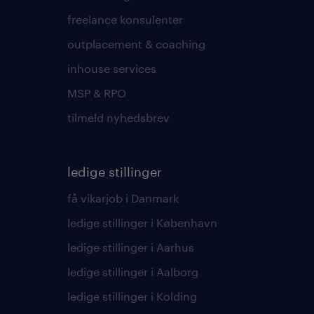
freelance konsulenter
outplacement & coaching
inhouse services
MSP & RPO
tilmeld nyhedsbrev
ledige stillinger
få vikarjob i Danmark
ledige stillinger i København
ledige stillinger i Aarhus
ledige stillinger i Aalborg
ledige stillinger i Kolding