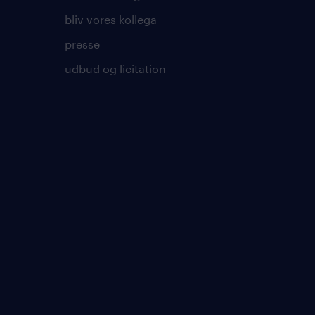
bliv vores kollega
presse
udbud og licitation