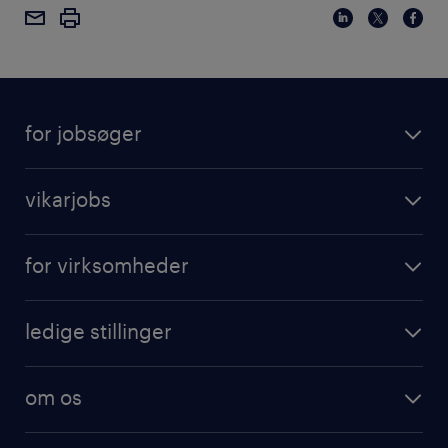
for jobsøger
vikarjobs
for virksomheder
ledige stillinger
om os