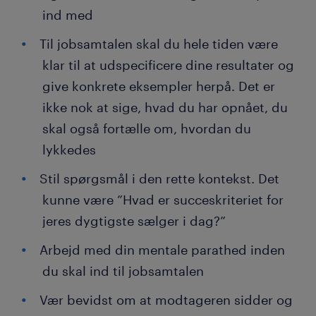
ind med
Til jobsamtalen skal du hele tiden være
klar til at udspecificere dine resultater og
give konkrete eksempler herpå. Det er
ikke nok at sige, hvad du har opnået, du
skal også fortælle om, hvordan du
lykkedes
Stil spørgsmål i den rette kontekst. Det
kunne være ”Hvad er succeskriteriet for
jeres dygtigste sælger i dag?”
Arbejd med din mentale parathed inden
du skal ind til jobsamtalen
Vær bevidst om at modtageren sidder og