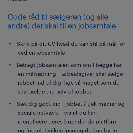
Gode råd til sælgeren (og alle
andre) der skal til en jobsamtale
Skriv på dit CV hvad du kan stå på mål for
ved en jobsamtale
Betragt jobsamtalen som om I begge har
en målsætning – arbejdsgiver skal sælge
jobbet ind til dig, lige så meget som du
skal sælge dig selv til jobbet
Sæt dig godt ind i jobbet / tjek medier og
sociale netværk – vis at du kan
identificere deres brændende platform
og fortæl, hvilken løsning du kan byde