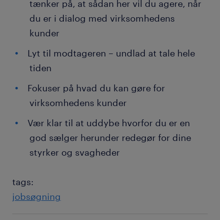
tænker på, at sådan her vil du agere, når
du er i dialog med virksomhedens
kunder
Lyt til modtageren – undlad at tale hele
tiden
Fokuser på hvad du kan gøre for
virksomhedens kunder
Vær klar til at uddybe hvorfor du er en
god sælger herunder redegør for dine
styrker og svagheder
tags:
jobsøgning