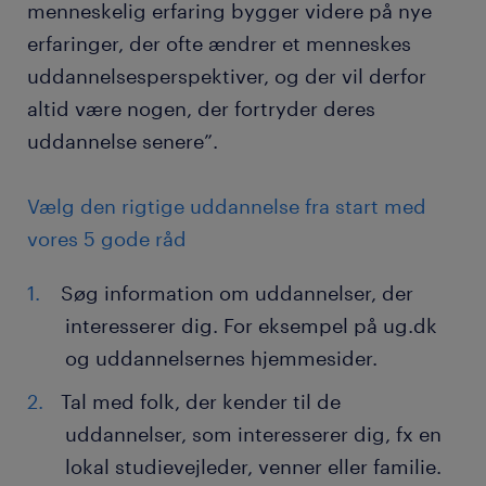
menneskelig erfaring bygger videre på nye
erfaringer, der ofte ændrer et menneskes
uddannelsesperspektiver, og der vil derfor
altid være nogen, der fortryder deres
uddannelse senere”.
Vælg den rigtige uddannelse fra start med
vores 5 gode råd
Søg information om uddannelser, der
interesserer dig. For eksempel på ug.dk
og uddannelsernes hjemmesider.
Tal med folk, der kender til de
uddannelser, som interesserer dig, fx en
lokal studievejleder, venner eller familie.