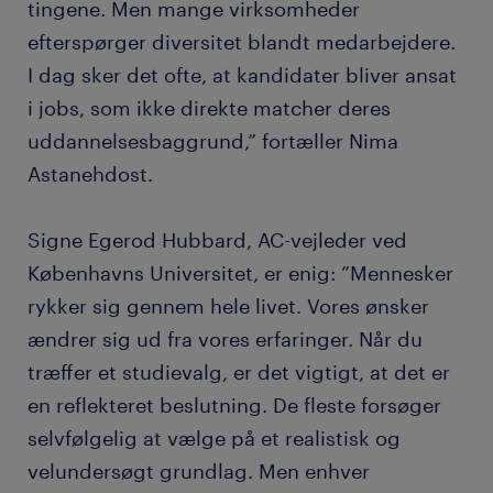
tingene. Men mange virksomheder
efterspørger diversitet blandt medarbejdere.
I dag sker det ofte, at kandidater bliver ansat
i jobs, som ikke direkte matcher deres
uddannelsesbaggrund,” fortæller Nima
Astanehdost.
Signe Egerod Hubbard, AC-vejleder ved
Københavns Universitet, er enig: ”Mennesker
rykker sig gennem hele livet. Vores ønsker
ændrer sig ud fra vores erfaringer. Når du
træffer et studievalg, er det vigtigt, at det er
en reflekteret beslutning. De fleste forsøger
selvfølgelig at vælge på et realistisk og
velundersøgt grundlag. Men enhver