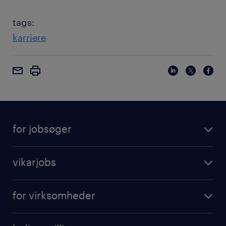
tags:
karriere
for jobsøger
vikarjobs
for virksomheder