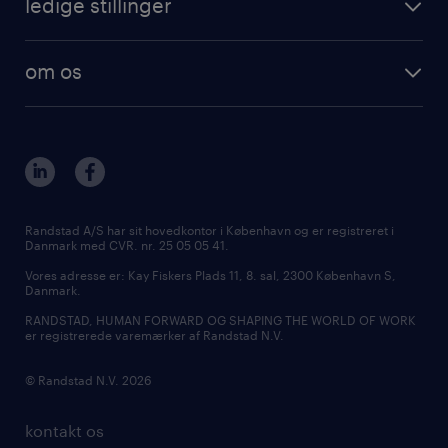
ledige stillinger
om os
Randstad A/S har sit hovedkontor i København og er registreret i
Danmark med CVR. nr. 25 05 05 41.
Vores adresse er: Kay Fiskers Plads 11, 8. sal, 2300 København S,
Danmark.
RANDSTAD, HUMAN FORWARD OG SHAPING THE WORLD OF WORK
er registrerede varemærker af Randstad N.V.
© Randstad N.V. 2026
kontakt os