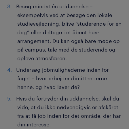
Besøg mindst én uddannelse –
eksempelvis ved at besøge den lokale
studievejledning, blive ”studerende for en
dag” eller deltage i et åbent hus-
arrangement. Du kan også bare møde op
på campus, tale med de studerende og
opleve atmosfæren.
Undersøg jobmulighederne inden for
faget – hvor arbejder dimittenderne
henne, og hvad laver de?
Hvis du fortryder din uddannelse, skal du
vide, at du ikke nødvendigvis er afskåret
fra at få job inden for det område, der har
din interesse.