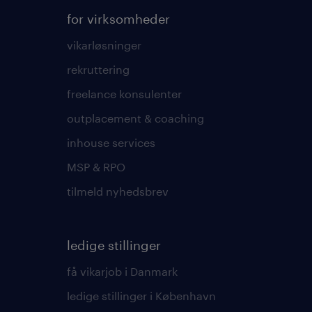
for virksomheder
vikarløsninger
rekruttering
freelance konsulenter
outplacement & coaching
inhouse services
MSP & RPO
tilmeld nyhedsbrev
ledige stillinger
få vikarjob i Danmark
ledige stillinger i København