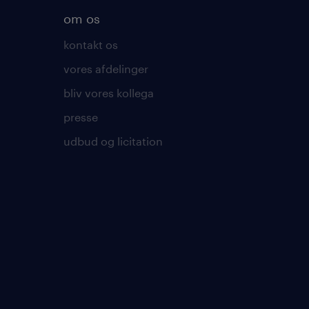
om os
kontakt os
vores afdelinger
bliv vores kollega
presse
udbud og licitation