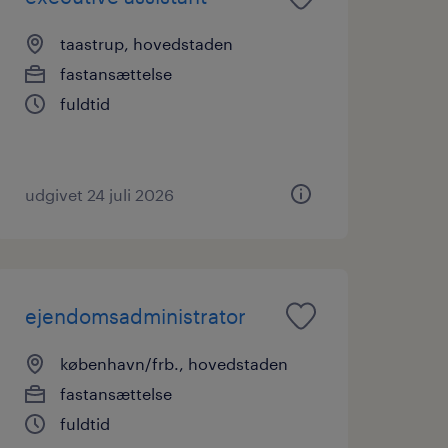
taastrup, hovedstaden
fastansættelse
fuldtid
udgivet 24 juli 2026
ejendomsadministrator
københavn/frb., hovedstaden
fastansættelse
fuldtid