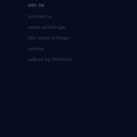
om os
kontakt os
vores afdelinger
bliv vores kollega
presse
udbud og licitation