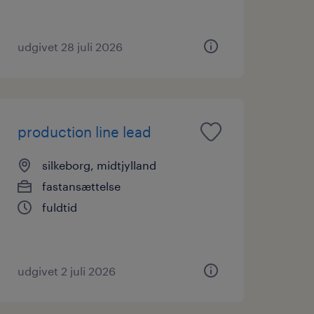
udgivet 28 juli 2026
production line lead
silkeborg, midtjylland
fastansættelse
fuldtid
udgivet 2 juli 2026