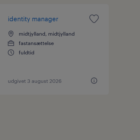
identity manager
midtjylland, midtjylland
fastansættelse
fuldtid
udgivet 3 august 2026