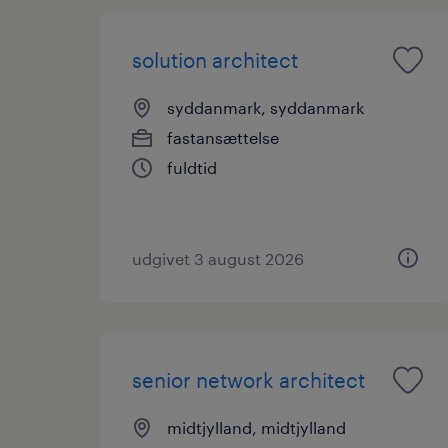
solution architect
syddanmark, syddanmark
fastansættelse
fuldtid
udgivet 3 august 2026
senior network architect
midtjylland, midtjylland