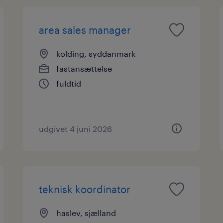
area sales manager
kolding, syddanmark
fastansættelse
fuldtid
udgivet 4 juni 2026
teknisk koordinator
haslev, sjælland