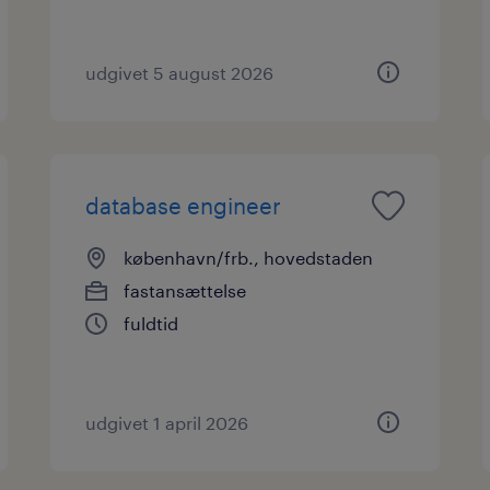
udgivet 5 august 2026
database engineer
københavn/frb., hovedstaden
fastansættelse
fuldtid
udgivet 1 april 2026