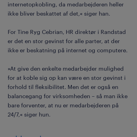
internetopkobling, da medarbejderen heller
ikke bliver beskattet af det,« siger han.
For Tine Ryg Cebrian, HR direktør i Randstad
er det en stor gevinst for alle parter, at der
ikke er beskatning på internet og computere.
»At give den enkelte medarbejder mulighed
for at koble sig op kan være en stor gevinst i
forhold til fleksibilitet. Men det er også en
balancegang for virksomheden – så man ikke
bare forventer, at nu er medarbejderen på
24/7,« siger hun.