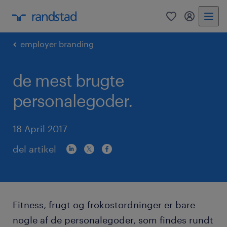
0
mitRandst
employer branding
de mest brugte
personalegoder.
18 April 2017
del artikel
Fitness, frugt og frokostordninger er bare
nogle af de personalegoder, som findes rundt