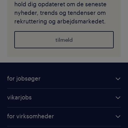
hold dig opdateret om de seneste
nyheder, trends og tendenser om
rekruttering og arbejdsmarkedet.
tilmeld
for jobsøger
vikarjobs
for virksomheder