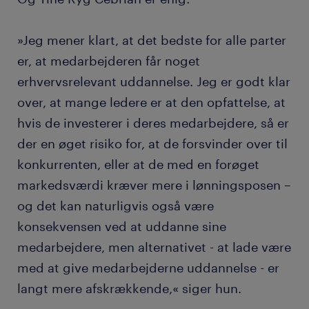
»Jeg mener klart, at det bedste for alle parter
er, at medarbejderen får noget
erhvervsrelevant uddannelse. Jeg er godt klar
over, at mange ledere er at den opfattelse, at
hvis de investerer i deres medarbejdere, så er
der en øget risiko for, at de forsvinder over til
konkurrenten, eller at de med en forøget
markedsværdi kræver mere i lønningsposen –
og det kan naturligvis også være
konsekvensen ved at uddanne sine
medarbejdere, men alternativet - at lade være
med at give medarbejderne uddannelse - er
langt mere afskrækkende,« siger hun.