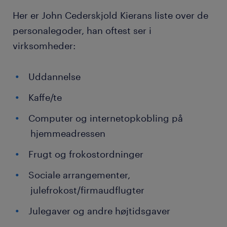
Her er John Cederskjold Kierans liste over de
personalegoder, han oftest ser i
virksomheder:
Uddannelse
Kaffe/te
Computer og internetopkobling på
hjemmeadressen
Frugt og frokostordninger
Sociale arrangementer,
julefrokost/firmaudflugter
Julegaver og andre højtidsgaver