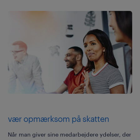
vær opmærksom på skatten
Når man giver sine medarbejdere ydelser, der