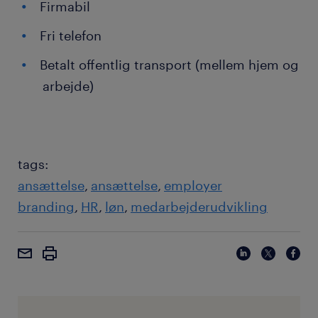
Firmabil
Fri telefon
Betalt offentlig transport (mellem hjem og
arbejde)
tags:
ansættelse
ansættelse
employer
branding
HR
løn
medarbejderudvikling