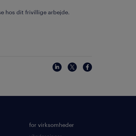
 hos dit frivillige arbejde.
for virksomheder