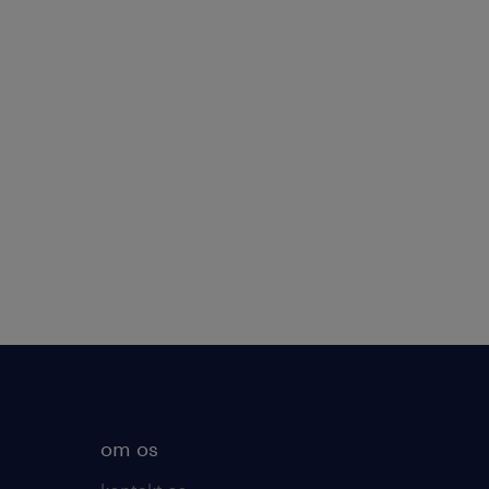
om os