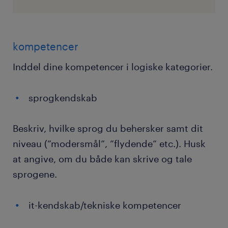
kompetencer
Inddel dine kompetencer i logiske kategorier.
sprogkendskab
Beskriv, hvilke sprog du behersker samt dit
niveau (”modersmål”, ”flydende” etc.). Husk
at angive, om du både kan skrive og tale
sprogene.
it-kendskab/tekniske kompetencer