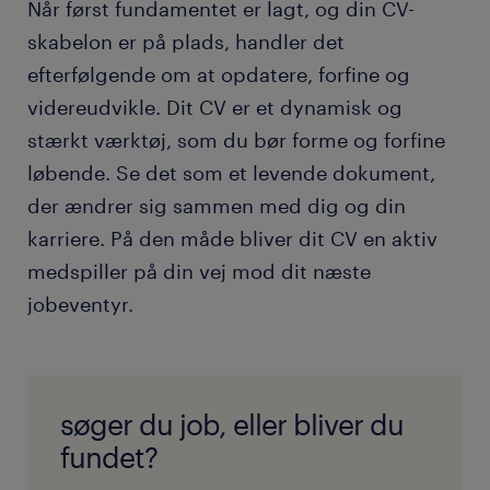
Når først fundamentet er lagt, og din CV-
skabelon er på plads, handler det
efterfølgende om at opdatere, forfine og
videreudvikle. Dit CV er et dynamisk og
stærkt værktøj, som du bør forme og forfine
løbende. Se det som et levende dokument,
der ændrer sig sammen med dig og din
karriere. På den måde bliver dit CV en aktiv
medspiller på din vej mod dit næste
jobeventyr.
søger du job, eller bliver du
fundet?