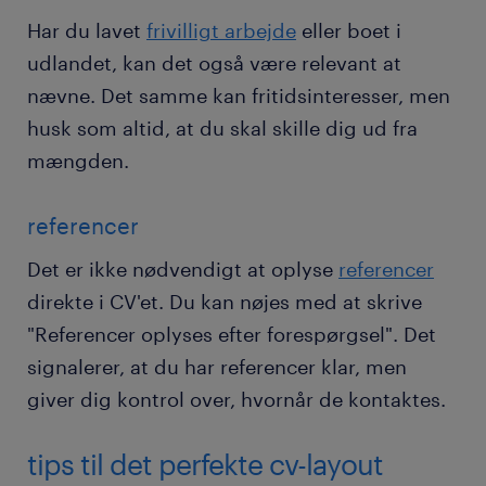
Har du lavet
frivilligt arbejde
eller boet i
udlandet, kan det også være relevant at
nævne. Det samme kan fritidsinteresser, men
husk som altid, at du skal skille dig ud fra
mængden.
referencer
Det er ikke nødvendigt at oplyse
referencer
direkte i CV'et. Du kan nøjes med at skrive
"Referencer oplyses efter forespørgsel". Det
signalerer, at du har referencer klar, men
giver dig kontrol over, hvornår de kontaktes.
tips til det perfekte cv-layout