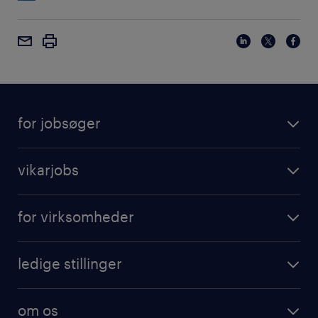
for jobsøger
vikarjobs
for virksomheder
ledige stillinger
om os