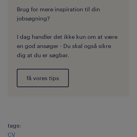
Brug for mere inspiration til din
jobsøgning?
I dag handler det ikke kun om at være
en god ansøger - Du skal også sikre
dig at du er søgbar.
få vores tips
tags:
CV