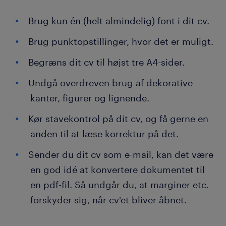
Brug kun én (helt almindelig) font i dit cv.
Brug punktopstillinger, hvor det er muligt.
Begræns dit cv til højst tre A4-sider.
Undgå overdreven brug af dekorative
kanter, figurer og lignende.
Kør stavekontrol på dit cv, og få gerne en
anden til at læse korrektur på det.
Sender du dit cv som e-mail, kan det være
en god idé at konvertere dokumentet til
en pdf-fil. Så undgår du, at marginer etc.
forskyder sig, når cv'et bliver åbnet.