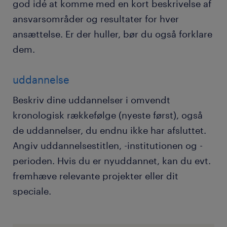
god idé at komme med en kort beskrivelse af
ansvarsområder og resultater for hver
ansættelse. Er der huller, bør du også forklare
dem.
uddannelse
Beskriv dine uddannelser i omvendt
kronologisk rækkefølge (nyeste først), også
de uddannelser, du endnu ikke har afsluttet.
Angiv uddannelsestitlen, -institutionen og -
perioden. Hvis du er nyuddannet, kan du evt.
fremhæve relevante projekter eller dit
speciale.