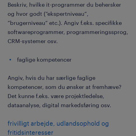
Beskriv, hvilke it-programmer du behersker
og hvor godt (”ekspertniveau”,
”brugerniveau” etc.). Angiv f.eks. specifikke
softwareprogrammer, programmeringssprog,
CRM-systemer osv.
faglige kompetencer
Angiv, hvis du har særlige faglige
kompetencer, som du ønsker at fremhæve?
Det kunne f.eks. være projektledelse,
dataanalyse, digital markedsføring osv.
frivilligt arbejde, udlandsophold og
fritidsinteresser