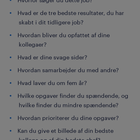
Hvorfor søger du dette job?
Hvad er de tre bedste resultater, du har
skabt i dit tidligere job?
Hvordan bliver du opfattet af dine
kollegaer?
Hvad er dine svage sider?
Hvordan samarbejder du med andre?
Hvad laver du om fem år?
Hvilke opgaver finder du spændende, og
hvilke finder du mindre spændende?
Hvordan prioriterer du dine opgaver?
Kan du give et billede af din bedste