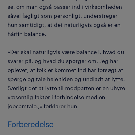
se, om man også passer ind i virksomheden
såvel fagligt som personligt, understreger
hun samtidigt, at det naturligvis også er en
hårfin balance.
»Der skal naturligvis være balance i, hvad du
svarer på, og hvad du spørger om. Jeg har
oplevet, at folk er kommet ind har forsøgt at
spørge og tale hele tiden og undladt at lytte.
Særligt det at lytte til modparten er en uhyre
væsentlig faktor i forbindelse med en
jobsamtale.,« forklarer hun.
Forberedelse