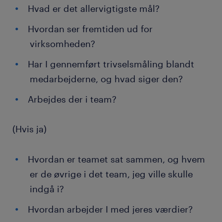
Hvad er det allervigtigste mål?
Hvordan ser fremtiden ud for
virksomheden?
Har I gennemført trivselsmåling blandt
medarbejderne, og hvad siger den?
Arbejdes der i team?
(Hvis ja)
Hvordan er teamet sat sammen, og hvem
er de øvrige i det team, jeg ville skulle
indgå i?
Hvordan arbejder I med jeres værdier?