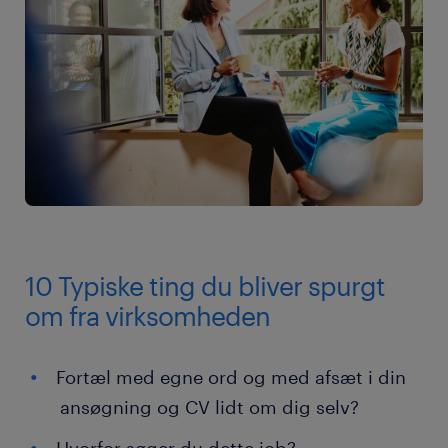
10 Typiske ting du bliver spurgt
om fra virksomheden
Fortæl med egne ord og med afsæt i din
ansøgning og CV lidt om dig selv?