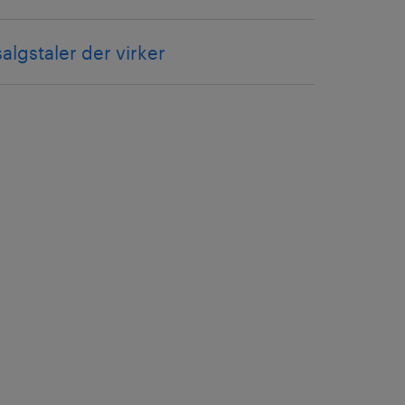
salgstaler der virker