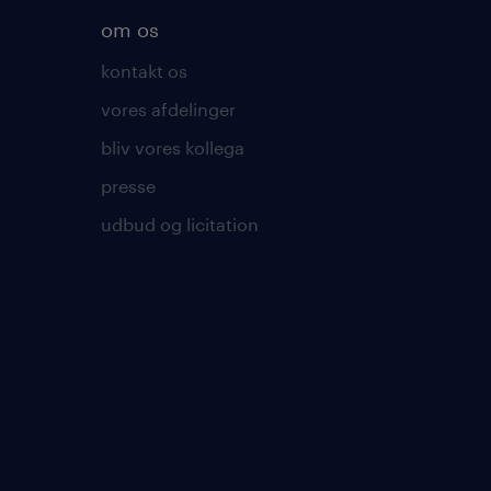
om os
kontakt os
vores afdelinger
bliv vores kollega
presse
udbud og licitation