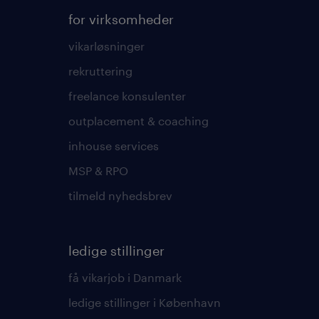
for virksomheder
vikarløsninger
rekruttering
freelance konsulenter
outplacement & coaching
inhouse services
MSP & RPO
tilmeld nyhedsbrev
ledige stillinger
få vikarjob i Danmark
ledige stillinger i København