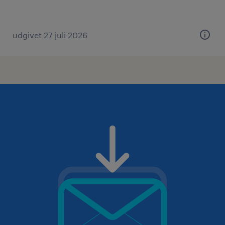
udgivet 27 juli 2026