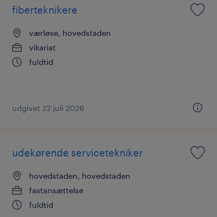
fiberteknikere
værløse, hovedstaden
vikariat
fuldtid
udgivet 22 juli 2026
udekørende servicetekniker
hovedstaden, hovedstaden
fastansættelse
fuldtid