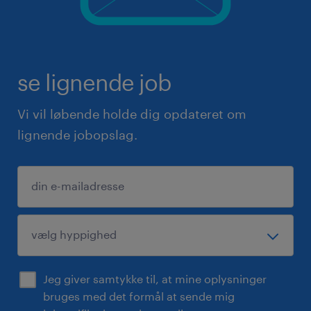
se lignende job
Vi vil løbende holde dig opdateret om
lignende jobopslag.
Jeg giver samtykke til, at mine oplysninger
bruges med det formål at sende mig