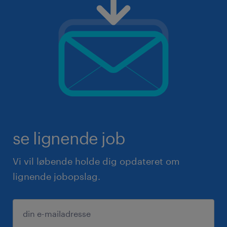
se lignende job
Vi vil løbende holde dig opdateret om
lignende jobopslag.