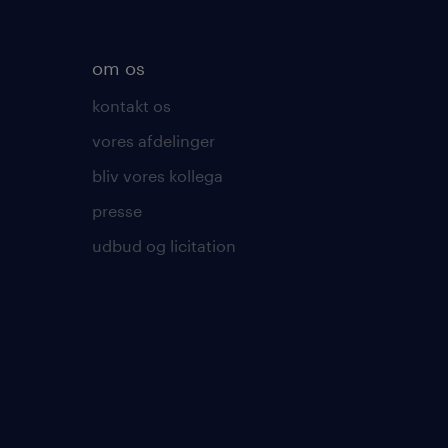
om os
kontakt os
vores afdelinger
bliv vores kollega
presse
udbud og licitation