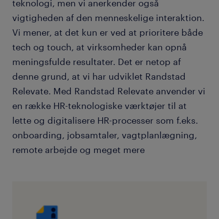
teknologi, men vi anerkender også
vigtigheden af den menneskelige interaktion.
Vi mener, at det kun er ved at prioritere både
tech og touch, at virksomheder kan opnå
meningsfulde resultater. Det er netop af
denne grund, at vi har udviklet Randstad
Relevate. Med Randstad Relevate anvender vi
en række HR-teknologiske værktøjer til at
lette og digitalisere HR-processer som f.eks.
onboarding, jobsamtaler, vagtplanlægning,
remote arbejde og meget mere