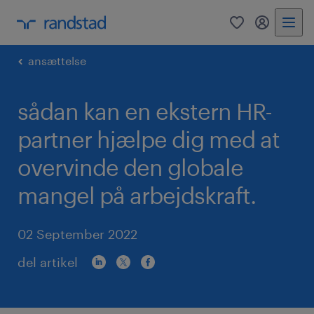
0
mitRandst
ansættelse
sådan kan en ekstern HR-
partner hjælpe dig med at
overvinde den globale
mangel på arbejdskraft.
02 September 2022
del artikel