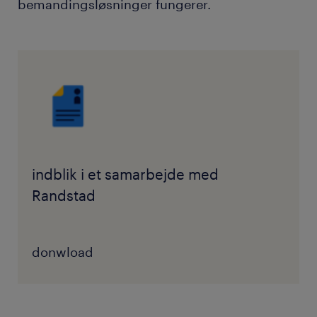
bemandingsløsninger fungerer.
indblik i et samarbejde med
Randstad
donwload