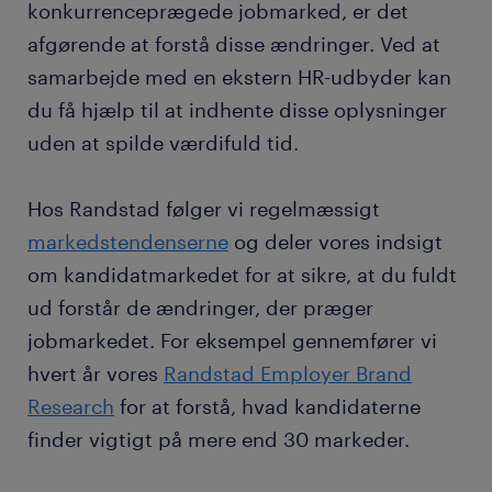
konkurrenceprægede jobmarked, er det
afgørende at forstå disse ændringer. Ved at
samarbejde med en ekstern HR-udbyder kan
du få hjælp til at indhente disse oplysninger
uden at spilde værdifuld tid.
Hos Randstad følger vi regelmæssigt
markedstendenserne
og deler vores indsigt
om kandidatmarkedet for at sikre, at du fuldt
ud forstår de ændringer, der præger
jobmarkedet. For eksempel gennemfører vi
hvert år vores
Randstad Employer Brand
Research
for at forstå, hvad kandidaterne
finder vigtigt på mere end 30 markeder.