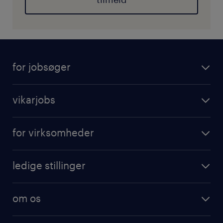
for jobsøger
vikarjobs
for virksomheder
ledige stillinger
om os