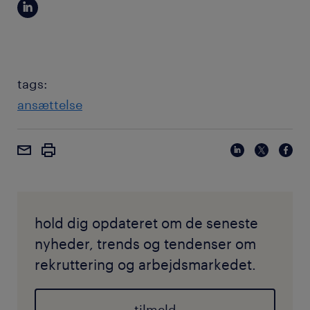
tags:
ansættelse
hold dig opdateret om de seneste
nyheder, trends og tendenser om
rekruttering og arbejdsmarkedet.
tilmeld