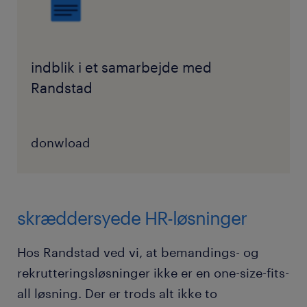
indblik i et samarbejde med
Randstad
donwload
skræddersyede HR-løsninger
Hos Randstad ved vi, at bemandings- og
rekrutteringsløsninger ikke er en one-size-fits-
all løsning. Der er trods alt ikke to