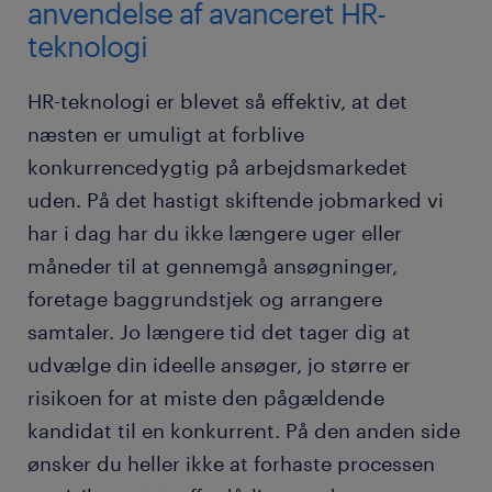
anvendelse af avanceret HR-
teknologi
HR-teknologi er blevet så effektiv, at det
næsten er umuligt at forblive
konkurrencedygtig på arbejdsmarkedet
uden. På det hastigt skiftende jobmarked vi
har i dag har du ikke længere uger eller
måneder til at gennemgå ansøgninger,
foretage baggrundstjek og arrangere
samtaler. Jo længere tid det tager dig at
udvælge din ideelle ansøger, jo større er
risikoen for at miste den pågældende
kandidat til en konkurrent. På den anden side
ønsker du heller ikke at forhaste processen