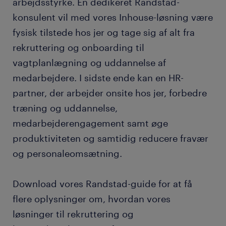
arbejdsstyrke. En dedikeret Randstad-
konsulent vil med vores Inhouse-løsning være
fysisk tilstede hos jer og tage sig af alt fra
rekruttering og onboarding til
vagtplanlægning og uddannelse af
medarbejdere. I sidste ende kan en HR-
partner, der arbejder onsite hos jer, forbedre
træning og uddannelse,
medarbejderengagement samt øge
produktiviteten og samtidig reducere fravær
og personaleomsætning.
Download vores Randstad-guide for at få
flere oplysninger om, hvordan vores
løsninger til rekruttering og