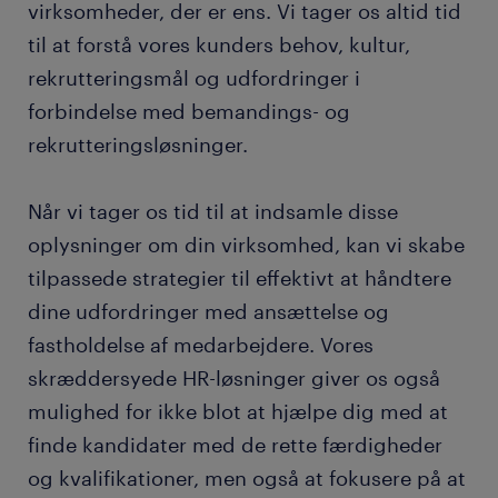
virksomheder, der er ens. Vi tager os altid tid
til at forstå vores kunders behov, kultur,
rekrutteringsmål og udfordringer i
forbindelse med bemandings- og
rekrutteringsløsninger.
Når vi tager os tid til at indsamle disse
oplysninger om din virksomhed, kan vi skabe
tilpassede strategier til effektivt at håndtere
dine udfordringer med ansættelse og
fastholdelse af medarbejdere. Vores
skræddersyede HR-løsninger giver os også
mulighed for ikke blot at hjælpe dig med at
finde kandidater med de rette færdigheder
og kvalifikationer, men også at fokusere på at