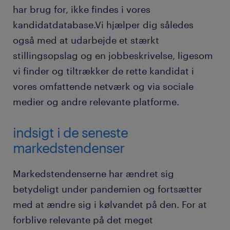
har brug for, ikke findes i vores
kandidatdatabase.Vi hjælper dig således
også med at udarbejde et stærkt
stillingsopslag og en jobbeskrivelse, ligesom
vi finder og tiltrækker de rette kandidat i
vores omfattende netværk og via sociale
medier og andre relevante platforme.
indsigt i de seneste
markedstendenser
Markedstendenserne har ændret sig
betydeligt under pandemien og fortsætter
med at ændre sig i kølvandet på den. For at
forblive relevante på det meget