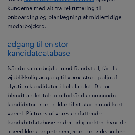
kunderne med alt fra rekruttering til
onboarding og planlægning af midlertidige
medarbejdere.
adgang til en stor
kandidatdatabase
Når du samarbejder med Randstad, får du
øjeblikkelig adgang til vores store pulje af
dygtige kandidater i hele landet. Der er
blandt andet tale om forhånds-screenede
kandidater, som er klar til at starte med kort
varsel. På trods af vores omfattende
kandidatdatabase er der tidspunkter, hvor de
specifikke kompetencer, som din virksomhed