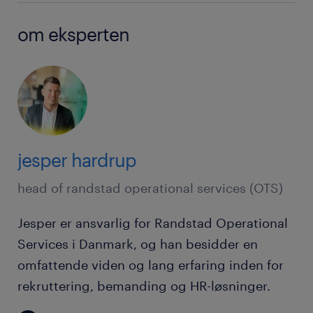
om eksperten
jesper hardrup
head of randstad operational services (OTS)
Jesper er ansvarlig for Randstad Operational
Services i Danmark, og han besidder en
omfattende viden og lang erfaring inden for
rekruttering, bemanding og HR-løsninger.