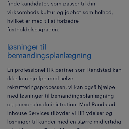
finde kandidater, som passer til din
virksomheds kultur og jobbet som helhed,
hvilket er med til at forbedre
fastholdelsesgraden.
løsninger til
bemandingsplanlægning
En professionel HR-partner som Randstad kan
ikke kun hjælpe med selve
rekrutteringsprocessen, vi kan også hjælpe
med løsninger til bemandingsplanlægning
og personaleadministration. Med Randstad
Inhouse Services tilbyder vi HR ydelser og
løsninger til kunder med en større midlertidig