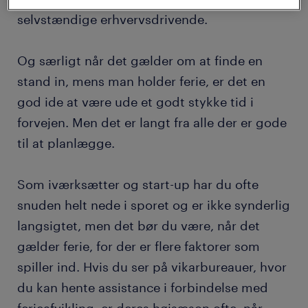
selvstændige erhvervsdrivende.
Og særligt når det gælder om at finde en
stand in, mens man holder ferie, er det en
god ide at være ude et godt stykke tid i
forvejen. Men det er langt fra alle der er gode
til at planlægge.
Som iværksætter og start-up har du ofte
snuden helt nede i sporet og er ikke synderlig
langsigtet, men det bør du være, når det
gælder ferie, for der er flere faktorer som
spiller ind. Hvis du ser på vikarbureauer, hvor
du kan hente assistance i forbindelse med