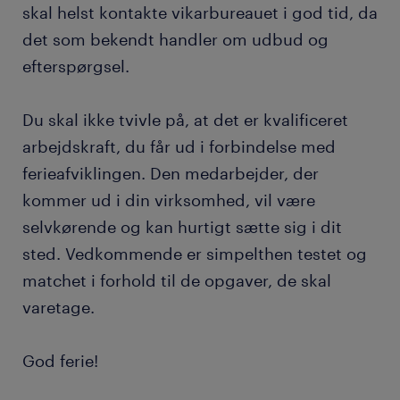
skal helst kontakte vikarbureauet i god tid, da
det som bekendt handler om udbud og
efterspørgsel.
Du skal ikke tvivle på, at det er kvalificeret
arbejdskraft, du får ud i forbindelse med
ferieafviklingen. Den medarbejder, der
kommer ud i din virksomhed, vil være
selvkørende og kan hurtigt sætte sig i dit
sted. Vedkommende er simpelthen testet og
matchet i forhold til de opgaver, de skal
varetage.
God ferie!