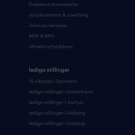
freelance konsulenter
outplacement & coaching
inhouse services
MSP & RPO
tilmeld nyhedsbrev
ledige stillinger
få vikarjob i Danmark
ledige stillinger i København
ledige stillinger i Aarhus
ledige stillinger i Aalborg
ledige stillinger i Kolding