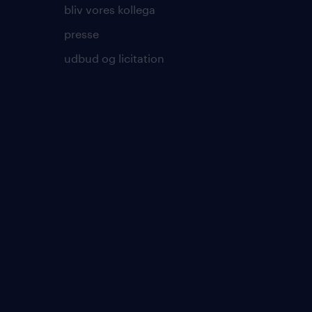
bliv vores kollega
presse
udbud og licitation