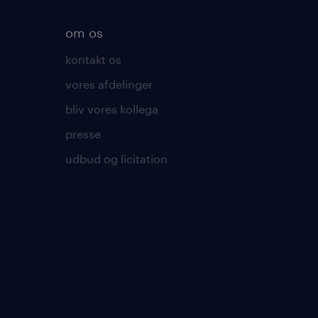
om os
kontakt os
vores afdelinger
bliv vores kollega
presse
udbud og licitation